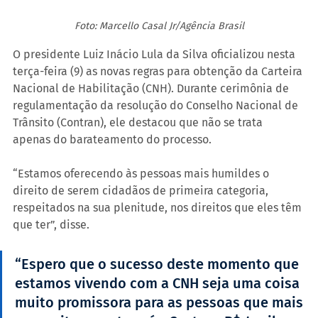
Foto: Marcello Casal Jr/Agência Brasil
O presidente Luiz Inácio Lula da Silva oficializou nesta 
terça-feira (9) as novas regras para obtenção da Carteira 
Nacional de Habilitação (CNH). Durante cerimônia de 
regulamentação da resolução do Conselho Nacional de 
Trânsito (Contran), ele destacou que não se trata 
apenas do barateamento do processo.
“Estamos oferecendo às pessoas mais humildes o 
direito de serem cidadãos de primeira categoria, 
respeitados na sua plenitude, nos direitos que eles têm 
que ter”, disse.
“Espero que o sucesso deste momento que 
estamos vivendo com a CNH seja uma coisa 
muito promissora para as pessoas que mais 