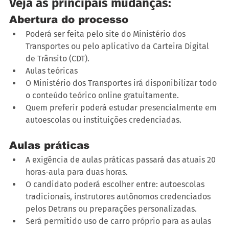
Veja as principais mudanças:
Abertura do processo
Poderá ser feita pelo site do Ministério dos 
Transportes ou pelo aplicativo da Carteira Digital 
de Trânsito (CDT).
Aulas teóricas
O Ministério dos Transportes irá disponibilizar todo 
o conteúdo teórico online gratuitamente.
Quem preferir poderá estudar presencialmente em 
autoescolas ou instituições credenciadas.
Aulas práticas
A exigência de aulas práticas passará das atuais 20 
horas-aula para duas horas.
O candidato poderá escolher entre: autoescolas 
tradicionais, instrutores autônomos credenciados 
pelos Detrans ou preparações personalizadas.
Será permitido uso de carro próprio para as aulas 