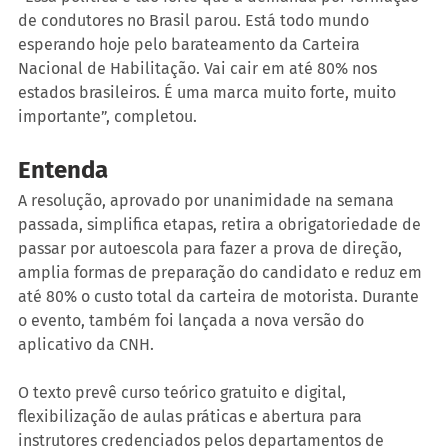
de condutores no Brasil parou. Está todo mundo 
esperando hoje pelo barateamento da Carteira 
Nacional de Habilitação. Vai cair em até 80% nos 
estados brasileiros. É uma marca muito forte, muito 
importante”, completou.
Entenda
A resolução, aprovado por unanimidade na semana 
passada, simplifica etapas, retira a obrigatoriedade de 
passar por autoescola para fazer a prova de direção, 
amplia formas de preparação do candidato e reduz em 
até 80% o custo total da carteira de motorista. Durante 
o evento, também foi lançada a nova versão do 
aplicativo da CNH.
O texto prevê curso teórico gratuito e digital, 
flexibilização de aulas práticas e abertura para 
instrutores credenciados pelos departamentos de 