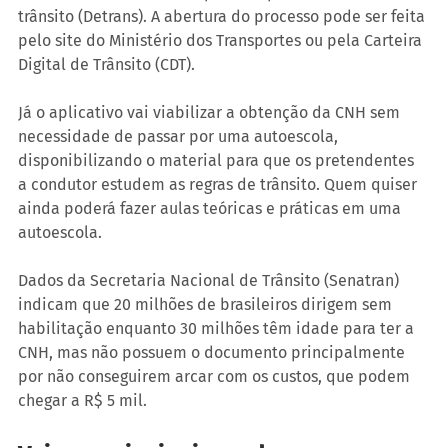
trânsito (Detrans). A abertura do processo pode ser feita 
pelo site do Ministério dos Transportes ou pela Carteira 
Digital de Trânsito (CDT). 
Já o aplicativo vai viabilizar a obtenção da CNH sem 
necessidade de passar por uma autoescola, 
disponibilizando o material para que os pretendentes 
a condutor estudem as regras de trânsito. Quem quiser 
ainda poderá fazer aulas teóricas e práticas em uma 
autoescola.
Dados da Secretaria Nacional de Trânsito (Senatran) 
indicam que 20 milhões de brasileiros dirigem sem 
habilitação enquanto 30 milhões têm idade para ter a 
CNH, mas não possuem o documento principalmente 
por não conseguirem arcar com os custos, que podem 
chegar a R$ 5 mil.