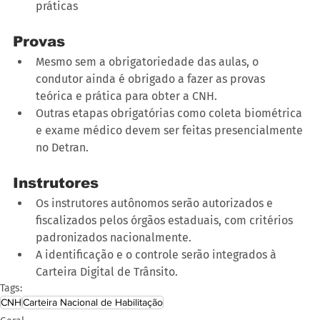
práticas
Provas
Mesmo sem a obrigatoriedade das aulas, o 
condutor ainda é obrigado a fazer as provas 
teórica e prática para obter a CNH.
Outras etapas obrigatórias como coleta biométrica 
e exame médico devem ser feitas presencialmente 
no Detran.
Instrutores
Os instrutores autônomos serão autorizados e 
fiscalizados pelos órgãos estaduais, com critérios 
padronizados nacionalmente.
A identificação e o controle serão integrados à 
Carteira Digital de Trânsito.
Tags:
CNH
Carteira Nacional de Habilitação