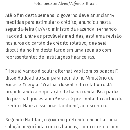
Foto: oédson Alves/Agência Brasil
Até o fim desta semana, o governo deve anunciar 14 
medidas para estimular o crédito, anunciou nesta 
segunda-feira (17/4) o ministro da Fazenda, Fernando 
Haddad. Entre as prováveis medidas, está uma revisão 
nos juros do cartão de crédito rotativo, que será 
discutida no fim desta tarde em uma reunião com 
representantes de instituições financeiras.
“Hoje já vamos discutir alternativas [com os bancos]”, 
disse Haddad ao sair para reunião no Ministério de 
Minas e Energia. “O atual desenho do rotativo está 
prejudicando a população de baixa renda. Boa parte 
do pessoal que está no Serasa é por conta do cartão de 
crédito. Não só isso, mas também”, acrescentou.
Segundo Haddad, o governo pretende encontrar uma 
solução negociada com os bancos, como ocorreu com 