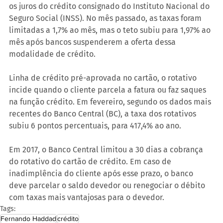
os juros do crédito consignado do Instituto Nacional do 
Seguro Social (INSS). No mês passado, as taxas foram 
limitadas a 1,7% ao mês, mas o teto subiu para 1,97% ao 
mês após bancos suspenderem a oferta dessa 
modalidade de crédito.
Linha de crédito pré-aprovada no cartão, o rotativo 
incide quando o cliente parcela a fatura ou faz saques 
na função crédito. Em fevereiro, segundo os dados mais 
recentes do Banco Central (BC), a taxa dos rotativos 
subiu 6 pontos percentuais, para 417,4% ao ano.
Em 2017, o Banco Central limitou a 30 dias a cobrança 
do rotativo do cartão de crédito. Em caso de 
inadimplência do cliente após esse prazo, o banco 
deve parcelar o saldo devedor ou renegociar o débito 
com taxas mais vantajosas para o devedor.
Tags:
Fernando Haddad
crédito