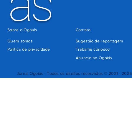
ás
Sobre o Ogoiás
Contato
Quem somos
Sugestão de reportagem
Política de privacidade
Trabalhe conosco
Anuncie no Ogoiás
Jornal Ogoiás - Todos os direitos reservados © 2021 - 2025