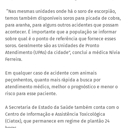
 “Nas mesmas unidades onde há o soro de escorpião, 
temos também disponíveis soros para picada de cobra, 
para aranha, para alguns outros acidentes que possam 
acontecer. É importante que a população se informar 
sobre qual é o ponto de referência que fornece esses 
soros. Geralmente são as Unidades de Pronto 
Atendimento (UPAs) da cidade”, conclui a médica Nívia 
Ferreira.
Em qualquer caso de acidente com animais 
peçonhentos, quanto mais rápida a busca por 
atendimento médico, melhor o prognóstico e menor o 
risco para esse paciente.
A Secretaria de Estado da Saúde também conta com o 
Centro de Informação e Assistência Toxicológica 
(Ciatox), que permanece em regime de plantão 24 
horas.