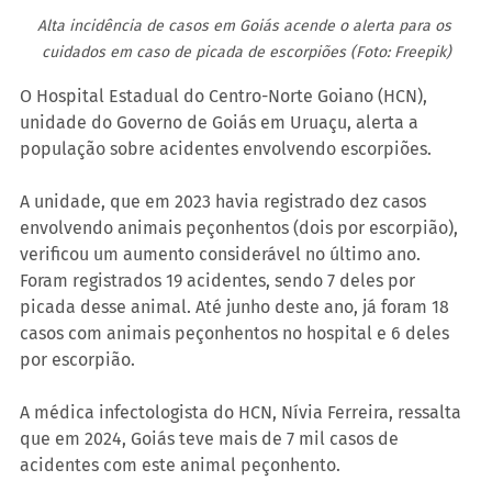
Alta incidência de casos em Goiás acende o alerta para os 
cuidados em caso de picada de escorpiões (Foto: Freepik)
O Hospital Estadual do Centro-Norte Goiano (HCN), 
unidade do Governo de Goiás em Uruaçu, alerta a 
população sobre acidentes envolvendo escorpiões.  
A unidade, que em 2023 havia registrado dez casos 
envolvendo animais peçonhentos (dois por escorpião), 
verificou um aumento considerável no último ano. 
Foram registrados 19 acidentes, sendo 7 deles por 
picada desse animal. Até junho deste ano, já foram 18 
casos com animais peçonhentos no hospital e 6 deles 
por escorpião.
A médica infectologista do HCN, Nívia Ferreira, ressalta 
que em 2024, Goiás teve mais de 7 mil casos de 
acidentes com este animal peçonhento.