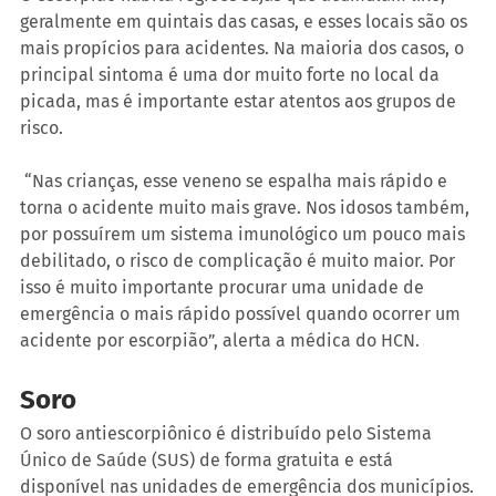
geralmente em quintais das casas, e esses locais são os 
mais propícios para acidentes. Na maioria dos casos, o 
principal sintoma é uma dor muito forte no local da 
picada, mas é importante estar atentos aos grupos de 
risco.
 “Nas crianças, esse veneno se espalha mais rápido e 
torna o acidente muito mais grave. Nos idosos também, 
por possuírem um sistema imunológico um pouco mais 
debilitado, o risco de complicação é muito maior. Por 
isso é muito importante procurar uma unidade de 
emergência o mais rápido possível quando ocorrer um 
acidente por escorpião”, alerta a médica do HCN.
Soro
O soro antiescorpiônico é distribuído pelo Sistema 
Único de Saúde (SUS) de forma gratuita e está 
disponível nas unidades de emergência dos municípios.