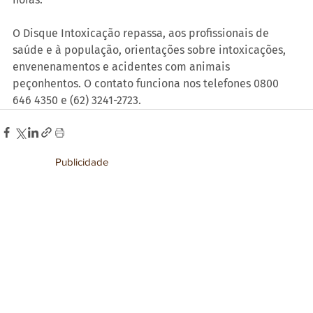
O Disque Intoxicação repassa, aos profissionais de 
saúde e à população, orientações sobre intoxicações, 
envenenamentos e acidentes com animais 
peçonhentos. O contato funciona nos telefones 0800 
646 4350 e (62) 3241-2723.
Publicidade