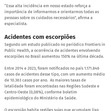
“Essa alta incidência em nosso estado reforça a 
importância de informarmos e orientarmos todas as 
pessoas sobre os cuidados necessários”, afirma a 
especialista.
Acidentes com escorpiões
Segundo um estudo publicado no periódico Frontiers in 
Public Health, a ocorrência de acidentes envolvendo 
escorpiões no Brasil aumentou 150% na última década.
Entre 2014 e 2023, foram notificados no país 1.171.846 
casos de acidentes desse tipo, com um aumento médio 
de 10.363 casos por ano.  As maiores taxas de 
letalidade foram encontradas nas Regiões Sudeste e 
Centro-Oeste (0,08%), conforme boletim 
epidemiológico do Ministério da Saúde.
O escorpião habita regiões sujas que acumulam lixo, 