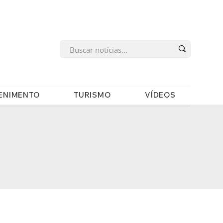
s
ENIMENTO
TURISMO
VÍDEOS