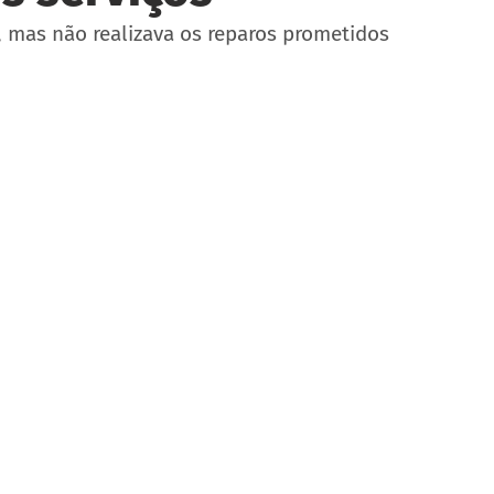
, mas não realizava os reparos prometidos