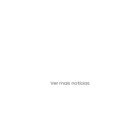
Últimas notícias
Ver mais notícias