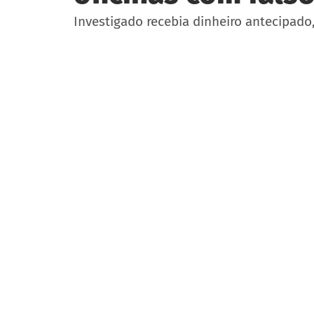
Investigado recebia dinheiro antecipado