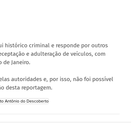
 histórico criminal e responde por outros 
eceptação e adulteração de veículos, com 
o de Janeiro.
as autoridades e, por isso, não foi possível 
ção desta reportagem.
to Antônio do Descoberto