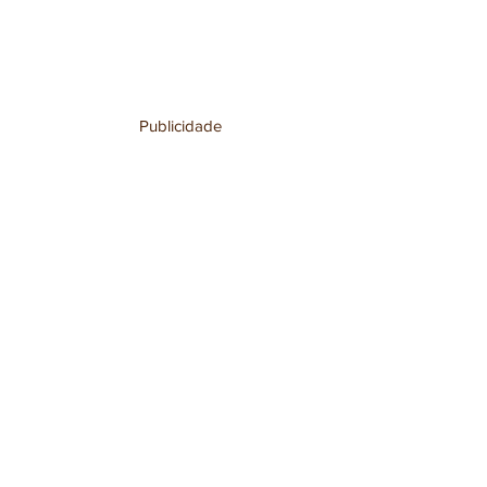
Publicidade