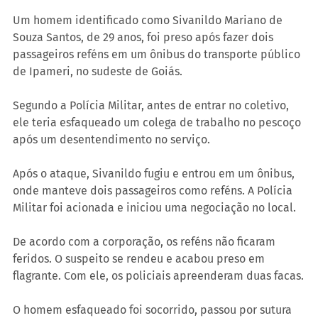
Um homem identificado como Sivanildo Mariano de 
Souza Santos, de 29 anos, foi preso após fazer dois 
passageiros reféns em um ônibus do transporte público 
de Ipameri, no sudeste de Goiás.
Segundo a Polícia Militar, antes de entrar no coletivo, 
ele teria esfaqueado um colega de trabalho no pescoço 
após um desentendimento no serviço.
Após o ataque, Sivanildo fugiu e entrou em um ônibus, 
onde manteve dois passageiros como reféns. A Polícia 
Militar foi acionada e iniciou uma negociação no local.
De acordo com a corporação, os reféns não ficaram 
feridos. O suspeito se rendeu e acabou preso em 
flagrante. Com ele, os policiais apreenderam duas facas.
O homem esfaqueado foi socorrido, passou por sutura 