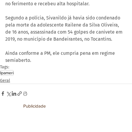
no ferimento e recebeu alta hospitalar.
Segundo a polícia, Sivanildo já havia sido condenado 
pela morte da adolescente Railene da Silva Oliveira, 
de 16 anos, assassinada com 54 golpes de canivete em 
2019, no município de Bandeirantes, no Tocantins.
Ainda conforme a PM, ele cumpria pena em regime 
semiaberto.
Tags:
Ipameri
Geral
Publicidade