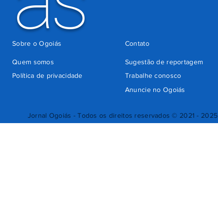
ás
Sobre o Ogoiás
Contato
Quem somos
Sugestão de reportagem
Política de privacidade
Trabalhe conosco
Anuncie no Ogoiás
Jornal Ogoiás - Todos os direitos reservados © 2021 - 2025