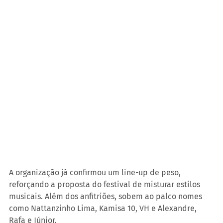
A organização já confirmou um line-up de peso, 
reforçando a proposta do festival de misturar estilos 
musicais. Além dos anfitriões, sobem ao palco nomes 
como Nattanzinho Lima, Kamisa 10, VH e Alexandre, 
Rafa e Júnior.