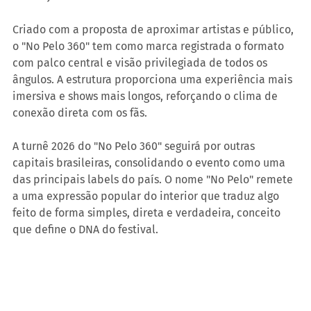
Criado com a proposta de aproximar artistas e público, 
o "No Pelo 360" tem como marca registrada o formato 
com palco central e visão privilegiada de todos os 
ângulos. A estrutura proporciona uma experiência mais 
imersiva e shows mais longos, reforçando o clima de 
conexão direta com os fãs.
A turnê 2026 do "No Pelo 360" seguirá por outras 
capitais brasileiras, consolidando o evento como uma 
das principais labels do país. O nome "No Pelo" remete 
a uma expressão popular do interior que traduz algo 
feito de forma simples, direta e verdadeira, conceito 
que define o DNA do festival.