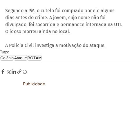
Segundo a PM, o cutelo foi comprado por ele alguns 
dias antes do crime. A jovem, cujo nome não foi 
divulgado, foi socorrida e permanece internada na UTI. 
O idoso morreu ainda no local.
A Polícia Civil investiga a motivação do ataque.
Tags:
Goiânia
Ataque
ROTAM
Publicidade