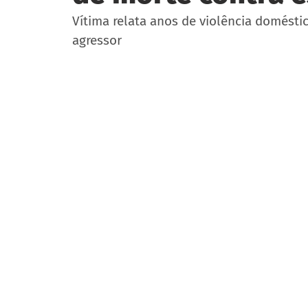
Vítima relata anos de violência domésti
agressor