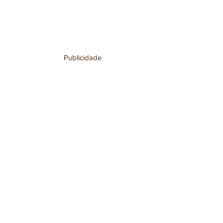
Publicidade