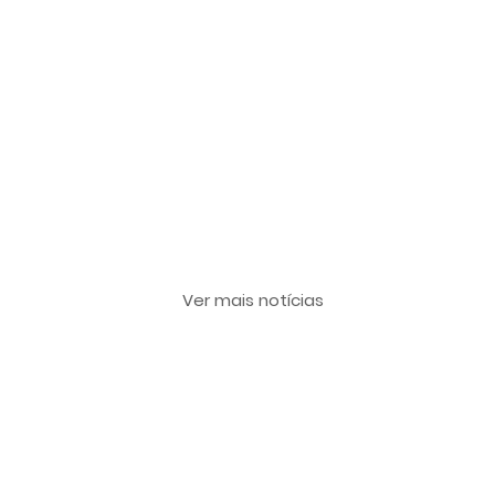
Últimas notícias
Ver mais notícias