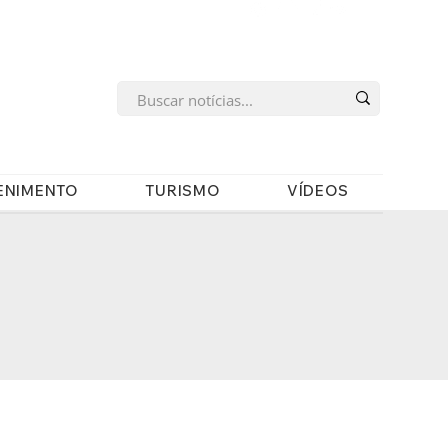
s
ENIMENTO
TURISMO
VÍDEOS