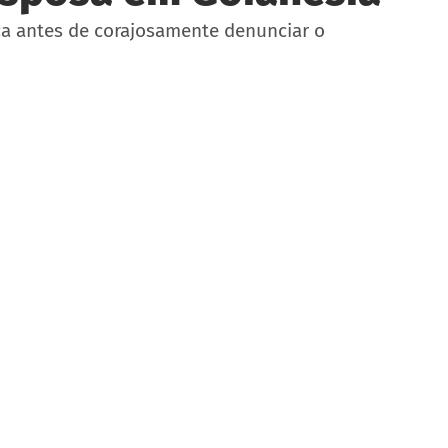
ca antes de corajosamente denunciar o 