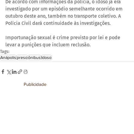
De acordo com informações da polícia, o idoso já era 
investigado por um episódio semelhante ocorrido em 
outubro deste ano, também no transporte coletivo. A 
Polícia Civil dará continuidade às investigações.
Importunação sexual é crime previsto por lei e pode 
levar a punições que incluem reclusão.
Tags:
Anápolis
preso
ônibus
Idoso
Publicidade