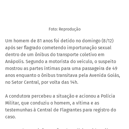
Foto: Reprodução
Um homem de 81 anos foi detido no domingo (8/12) 
após ser flagrado cometendo importunação sexual 
dentro de um ônibus do transporte coletivo em 
Anápolis. Segundo a motorista do veículo, o suspeito 
mostrou as partes íntimas para uma passageira de 49 
anos enquanto o ônibus transitava pela Avenida Goiás, 
no Setor Central, por volta das 14h.
A condutora percebeu a situação e acionou a Polícia 
Militar, que conduziu o homem, a vítima e as 
testemunhas à Central de Flagrantes para registro do 
caso.