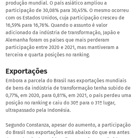
produção mundial. O país asiático ampliou a 
participação de 30,08% para 30,45%. O mesmo ocorreu 
com os Estados Unidos, cuja participação cresceu de 
16,59% para 16,76%. Quando o assunto é valor 
adicionado da indústria de transformação, Japão e 
Alemanha foram os países que mais perderam 
participação entre 2020 e 2021, mas mantiveram a 
terceira e quarta posições no ranking.
Exportações
Embora a parcela do Brasil nas exportações mundiais 
de bens da indústria de transformação tenha subido de 
0,77%, em 2020, para 0,81%, em 2021, o país perdeu uma 
posição no ranking e caiu do 30º para o 31º lugar, 
ultrapassado pela Indonésia.
Segundo Constanza, apesar do aumento, a participação 
do Brasil nas exportações está abaixo do que era antes 