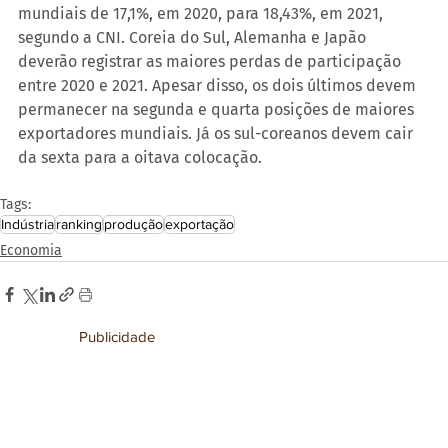
mundiais de 17,1%, em 2020, para 18,43%, em 2021, 
segundo a CNI. Coreia do Sul, Alemanha e Japão 
deverão registrar as maiores perdas de participação 
entre 2020 e 2021. Apesar disso, os dois últimos devem 
permanecer na segunda e quarta posições de maiores 
exportadores mundiais. Já os sul-coreanos devem cair 
da sexta para a oitava colocação.
Tags:
Indústria
ranking
produção
exportação
Economia
Publicidade