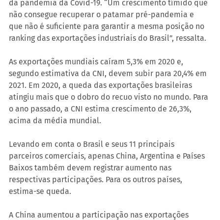
da pandemia da Covid-19. “Um crescimento tímido que 
não consegue recuperar o patamar pré-pandemia e 
que não é suficiente para garantir a mesma posição no 
ranking das exportações industriais do Brasil”, ressalta.
As exportações mundiais caíram 5,3% em 2020 e, 
segundo estimativa da CNI, devem subir para 20,4% em 
2021. Em 2020, a queda das exportações brasileiras 
atingiu mais que o dobro do recuo visto no mundo. Para 
o ano passado, a CNI estima crescimento de 26,3%, 
acima da média mundial.
Levando em conta o Brasil e seus 11 principais 
parceiros comerciais, apenas China, Argentina e Países 
Baixos também devem registrar aumento nas 
respectivas participações. Para os outros países, 
estima-se queda.
A China aumentou a participação nas exportações 