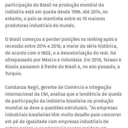
participação do Brasil na produção mundial da 
indústria está em queda desde 1996. Até 2014, no 
entanto, o país se mantinha entre os 10 maiores 
produtores industriais do mundo.
O Brasil começou a perder posições no ranking após a 
recessão entre 2014 e 2016, a maior da série histórica, 
de acordo com o IBGE, e a desvalorização do real. Foi 
ultrapassado por México e Indonésia. Em 2018, Taiwan e 
Rússia passaram à frente do Brasil e, no ano passado, a 
Turquia.
Constanza Negri, gerente de Comércio e Integração 
Internacional da CNI, analisa que a tendência de queda 
de participação da indústria brasileira na produção 
mundial se deve a questões estruturais. “As empresas 
industriais brasileiras têm muito desafio para concorrer 
em pé de igualdade com empresas industriais de 