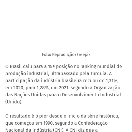
Foto: Reprodução/Freepik
O Brasil caiu para a 15ª posição no ranking mundial de 
produção industrial, ultrapassado pela Turquia. A 
participação da indústria brasileira recuou de 1,31%, 
em 2020, para 1,28%, em 2021, segundo a Organização 
das Nações Unidas para o Desenvolvimento Industrial 
(Unido).
O resultado é o pior desde o início da série histórica, 
que começou em 1990, segundo a Confederação 
Nacional da Indústria (CNI). A CNI diz que a 