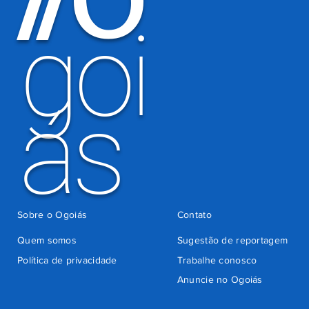
goi
ás
Sobre o Ogoiás
Contato
Quem somos
Sugestão de reportagem
Política de privacidade
Trabalhe conosco
Anuncie no Ogoiás