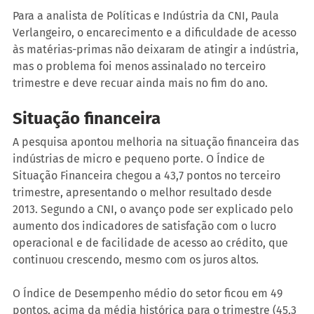
Para a analista de Políticas e Indústria da CNI, Paula 
Verlangeiro, o encarecimento e a dificuldade de acesso 
às matérias-primas não deixaram de atingir a indústria, 
mas o problema foi menos assinalado no terceiro 
trimestre e deve recuar ainda mais no fim do ano.
Situação financeira
A pesquisa apontou melhoria na situação financeira das 
indústrias de micro e pequeno porte. O Índice de 
Situação Financeira chegou a 43,7 pontos no terceiro 
trimestre, apresentando o melhor resultado desde 
2013. Segundo a CNI, o avanço pode ser explicado pelo 
aumento dos indicadores de satisfação com o lucro 
operacional e de facilidade de acesso ao crédito, que 
continuou crescendo, mesmo com os juros altos.
O Índice de Desempenho médio do setor ficou em 49 
pontos, acima da média histórica para o trimestre (45,3 