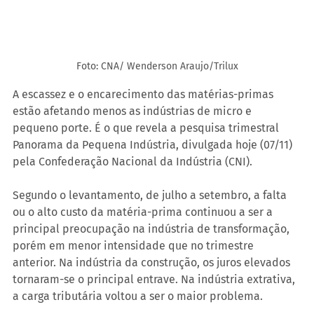
Foto: CNA/ Wenderson Araujo/Trilux
A escassez e o encarecimento das matérias-primas 
estão afetando menos as indústrias de micro e 
pequeno porte. É o que revela a pesquisa trimestral 
Panorama da Pequena Indústria, divulgada hoje (07/11) 
pela Confederação Nacional da Indústria (CNI).
Segundo o levantamento, de julho a setembro, a falta 
ou o alto custo da matéria-prima continuou a ser a 
principal preocupação na indústria de transformação, 
porém em menor intensidade que no trimestre 
anterior. Na indústria da construção, os juros elevados 
tornaram-se o principal entrave. Na indústria extrativa, 
a carga tributária voltou a ser o maior problema.