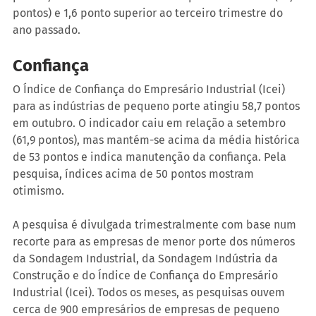
pontos) e 1,6 ponto superior ao terceiro trimestre do 
ano passado.
Confiança
O Índice de Confiança do Empresário Industrial (Icei) 
para as indústrias de pequeno porte atingiu 58,7 pontos 
em outubro. O indicador caiu em relação a setembro 
(61,9 pontos), mas mantém-se acima da média histórica 
de 53 pontos e indica manutenção da confiança. Pela 
pesquisa, índices acima de 50 pontos mostram 
otimismo.
A pesquisa é divulgada trimestralmente com base num 
recorte para as empresas de menor porte dos números 
da Sondagem Industrial, da Sondagem Indústria da 
Construção e do Índice de Confiança do Empresário 
Industrial (Icei). Todos os meses, as pesquisas ouvem 
cerca de 900 empresários de empresas de pequeno 