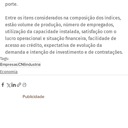
porte.
Entre os itens considerados na composição dos índices, 
estão volume de produção, número de empregados, 
utilização da capacidade instalada, satisfação com o 
lucro operacional e situação financeira, facilidade de 
acesso ao crédito, expectativa de evolução da 
demanda e intenção de investimento e de contratações.
Tags:
Empresas
CNI
industria
Economia
Publicidade