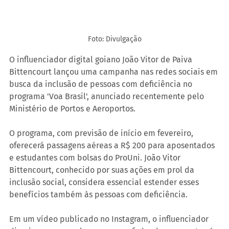
Foto: Divulgação
O influenciador digital goiano João Vitor de Paiva 
Bittencourt lançou uma campanha nas redes sociais em 
busca da inclusão de pessoas com deficiência no 
programa 'Voa Brasil', anunciado recentemente pelo 
Ministério de Portos e Aeroportos.
O programa, com previsão de início em fevereiro, 
oferecerá passagens aéreas a R$ 200 para aposentados 
e estudantes com bolsas do ProUni. João Vitor 
Bittencourt, conhecido por suas ações em prol da 
inclusão social, considera essencial estender esses 
benefícios também às pessoas com deficiência.
Em um vídeo publicado no Instagram, o influenciador 