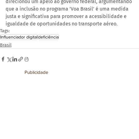
direcionou um apelo ao governo federal, argumentando 
que a inclusão no programa 'Voa Brasil' é uma medida 
justa e significativa para promover a acessibilidade e 
igualdade de oportunidades no transporte aéreo.
Tags:
Influenciador digital
deficiência
Brasil
Publicidade