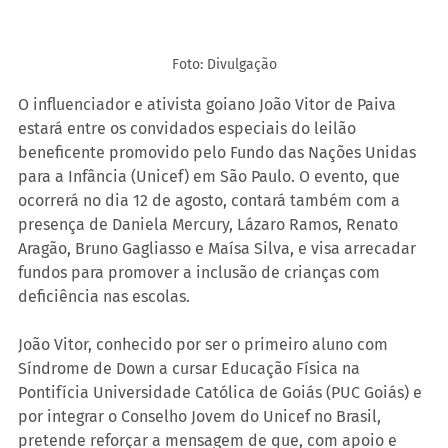
Foto: Divulgação
O influenciador e ativista goiano João Vitor de Paiva 
estará entre os convidados especiais do leilão 
beneficente promovido pelo Fundo das Nações Unidas 
para a Infância (Unicef) em São Paulo. O evento, que 
ocorrerá no dia 12 de agosto, contará também com a 
presença de Daniela Mercury, Lázaro Ramos, Renato 
Aragão, Bruno Gagliasso e Maísa Silva, e visa arrecadar 
fundos para promover a inclusão de crianças com 
deficiência nas escolas.
João Vitor, conhecido por ser o primeiro aluno com 
Síndrome de Down a cursar Educação Física na 
Pontifícia Universidade Católica de Goiás (PUC Goiás) e 
por integrar o Conselho Jovem do Unicef no Brasil, 
pretende reforçar a mensagem de que, com apoio e 