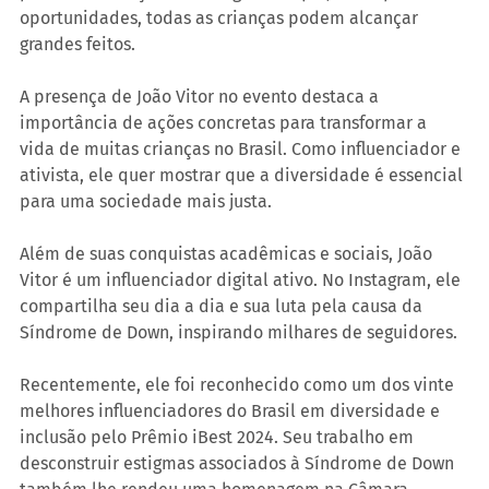
oportunidades, todas as crianças podem alcançar 
grandes feitos.
A presença de João Vitor no evento destaca a 
importância de ações concretas para transformar a 
vida de muitas crianças no Brasil. Como influenciador e 
ativista, ele quer mostrar que a diversidade é essencial 
para uma sociedade mais justa.
Além de suas conquistas acadêmicas e sociais, João 
Vitor é um influenciador digital ativo. No Instagram, ele 
compartilha seu dia a dia e sua luta pela causa da 
Síndrome de Down, inspirando milhares de seguidores.
Recentemente, ele foi reconhecido como um dos vinte 
melhores influenciadores do Brasil em diversidade e 
inclusão pelo Prêmio iBest 2024. Seu trabalho em 
desconstruir estigmas associados à Síndrome de Down 