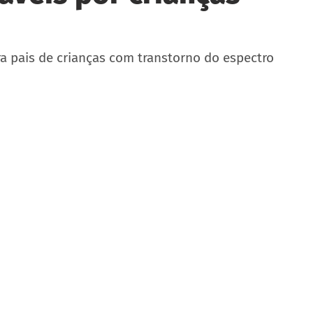
ra pais de crianças com transtorno do espectro 