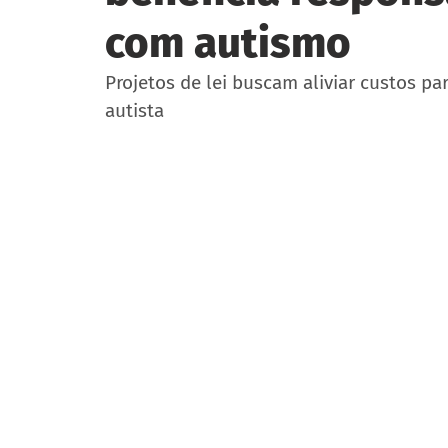
com autismo
Projetos de lei buscam aliviar custos pa
autista