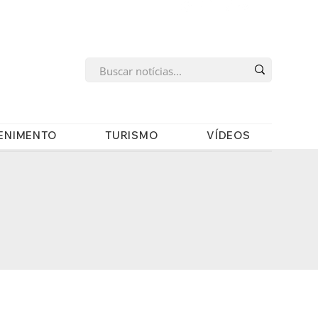
s
ENIMENTO
TURISMO
VÍDEOS