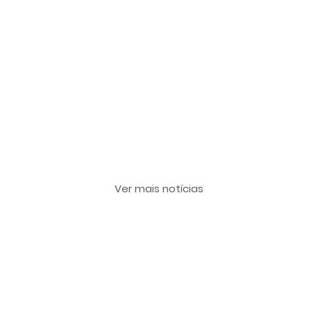
Últimas notícias
Ver mais notícias