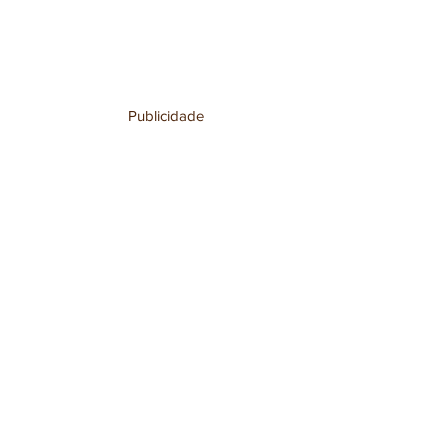
Publicidade