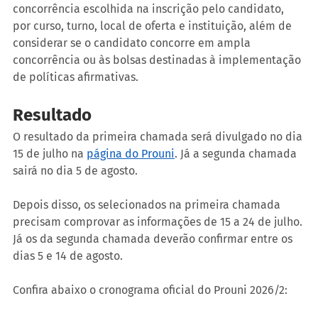
concorrência escolhida na inscrição pelo candidato, 
por curso, turno, local de oferta e instituição, além de 
considerar se o candidato concorre em ampla 
concorrência ou às bolsas destinadas à implementação 
de políticas afirmativas.
Resultado
O resultado da primeira chamada será divulgado no dia 
15 de julho na 
página do Prouni
. Já a segunda chamada 
sairá no dia 5 de agosto.
Depois disso, os selecionados na primeira chamada 
precisam comprovar as informações de 15 a 24 de julho. 
Já os da segunda chamada deverão confirmar entre os 
dias 5 e 14 de agosto.
Confira abaixo o cronograma oficial do Prouni 2026/2: