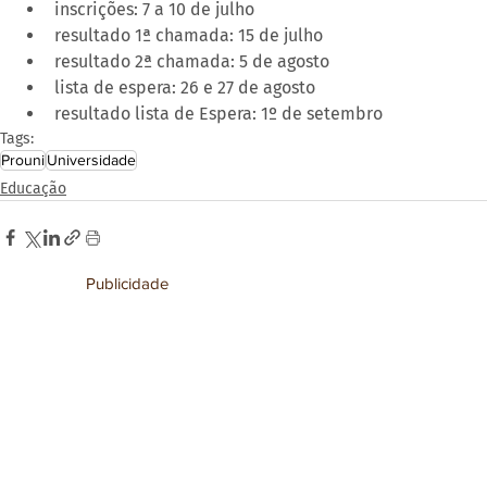
inscrições: 7 a 10 de julho
resultado 1ª chamada: 15 de julho
resultado 2ª chamada: 5 de agosto
lista de espera: 26 e 27 de agosto
resultado lista de Espera: 1º de setembro
Tags:
Prouni
Universidade
Educação
Publicidade