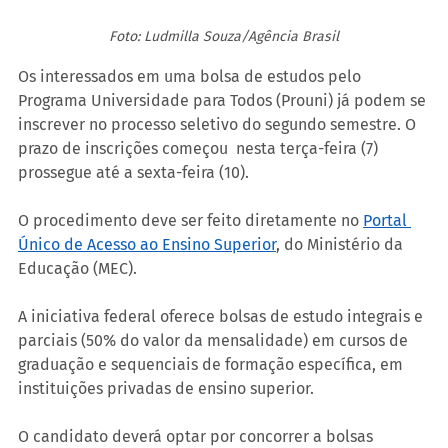
Foto: Ludmilla Souza/Agência Brasil
Os interessados em uma bolsa de estudos pelo 
Programa Universidade para Todos (Prouni) já podem se 
inscrever no processo seletivo do segundo semestre. O 
prazo de inscrições começou  nesta terça-feira (7) 
prossegue até a sexta-feira (10).
O procedimento deve ser feito diretamente no 
Portal 
Único de Acesso ao Ensino Superior
, do Ministério da 
Educação (MEC).
A iniciativa federal oferece bolsas de estudo integrais e 
parciais (50% do valor da mensalidade) em cursos de 
graduação e sequenciais de formação específica, em 
instituições privadas de ensino superior.
O candidato deverá optar por concorrer a bolsas 