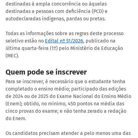
destinadas à ampla concorrência ou àquelas 
destinadas a pessoas com deficiência (PCD) e 
autodeclaradas indígenas, pardas ou pretas.
Todas as informações sobre as regras deste processo 
seletivo estão no 
Edital nº 51/2026
, publicado na 
última quarta-feira (1º) pelo Ministério da Educação 
(MEC).
Quem pode se inscrever
Para se inscrever, é necessário que o estudante tenha 
completado o ensino médio; participado das edições 
de 2024 ou de 2025 do Exame Nacional do Ensino Médio 
(Enem); obtido, no mínimo, 450 pontos na média das 
cinco provas do exame; e não tenha zerado a redação 
do Enem.
Os candidatos precisam atender a pelo menos uma das 