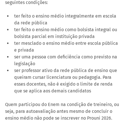
seguintes condições:
ter feito o ensino médio integralmente em escola 
da rede pública
ter feito o ensino médio como bolsista integral ou 
bolsista parcial em instituição privada
ter mesclado o ensino médio entre escola pública 
e privada
ser uma pessoa com deficiência como previsto na 
legislação
ser professor ativo da rede pública de ensino que 
queiram cursar licenciatura ou pedagogia. Para 
esses docentes, não é exigido o limite de renda 
que se aplica aos demais candidatos
Quem participou do Enem na condição de treineiro, ou 
seja, para autoavaliação antes mesmo de concluir o 
ensino médio não pode se inscrever no Prouni 2026.  