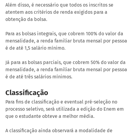
Além disso, é necessário que todos os inscritos se 
atentem aos critérios de renda exigidos para a 
obtenção da bolsa.
Para as bolsas integrais, que cobrem 100% do valor da 
mensalidade, a renda familiar bruta mensal por pessoa 
é de até 1,5 salário mínimo.
Já para as bolsas parciais, que cobrem 50% do valor da 
mensalidade, a renda familiar bruta mensal por pessoa 
é de até três salários mínimos.
Classificação
Para fins de classificação e eventual pré-seleção no 
processo seletivo, será utilizada a edição do Enem em 
que o estudante obteve a melhor média. 
A classificação ainda observará a modalidade de 