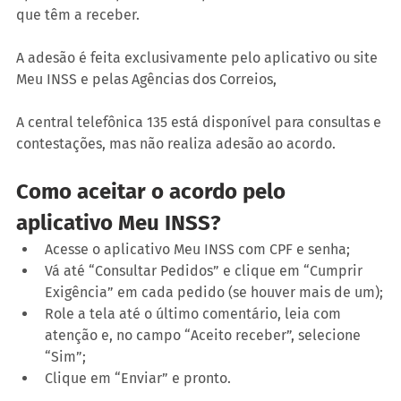
que têm a receber.
A adesão é feita exclusivamente pelo aplicativo ou site 
Meu INSS e pelas Agências dos Correios,
A central telefônica 135 está disponível para consultas e 
contestações, mas não realiza adesão ao acordo.
Como aceitar o acordo pelo 
aplicativo Meu INSS?
Acesse o aplicativo Meu INSS com CPF e senha;
Vá até “Consultar Pedidos” e clique em “Cumprir 
Exigência” em cada pedido (se houver mais de um);
Role a tela até o último comentário, leia com 
atenção e, no campo “Aceito receber”, selecione 
“Sim”;
Clique em “Enviar” e pronto.