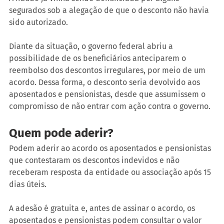
segurados sob a alegação de que o desconto não havia 
sido autorizado.
Diante da situação, o governo federal abriu a 
possibilidade de os beneficiários anteciparem o 
reembolso dos descontos irregulares, por meio de um 
acordo. Dessa forma, o desconto seria devolvido aos 
aposentados e pensionistas, desde que assumissem o 
compromisso de não entrar com ação contra o governo.
Quem pode aderir?
Podem aderir ao acordo os aposentados e pensionistas 
que contestaram os descontos indevidos e não 
receberam resposta da entidade ou associação após 15 
dias úteis.
A adesão é gratuita e, antes de assinar o acordo, os 
aposentados e pensionistas podem consultar o valor 