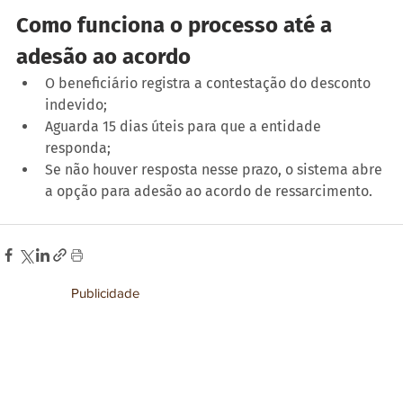
Como funciona o processo até a 
adesão ao acordo
O beneficiário registra a contestação do desconto 
indevido;
Aguarda 15 dias úteis para que a entidade 
responda;
Se não houver resposta nesse prazo, o sistema abre 
a opção para adesão ao acordo de ressarcimento.
Publicidade