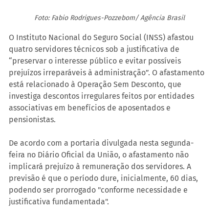
Foto: Fabio Rodrigues-Pozzebom/ Agência Brasil
O Instituto Nacional do Seguro Social (INSS) afastou 
quatro servidores técnicos sob a justificativa de 
“preservar o interesse público e evitar possíveis 
prejuízos irreparáveis à administração”. O afastamento 
está relacionado à Operação Sem Desconto, que 
investiga descontos irregulares feitos por entidades 
associativas em benefícios de aposentados e 
pensionistas.
De acordo com a portaria divulgada nesta segunda-
feira no Diário Oficial da União, o afastamento não 
implicará prejuízo à remuneração dos servidores. A 
previsão é que o período dure, inicialmente, 60 dias, 
podendo ser prorrogado "conforme necessidade e 
justificativa fundamentada".