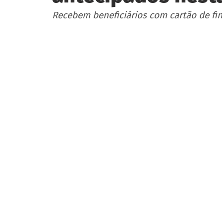
Recebem beneficiários com cartão de final