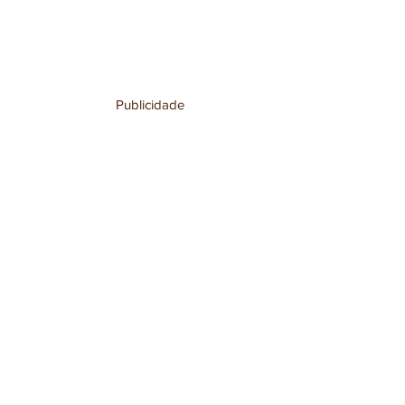
Publicidade