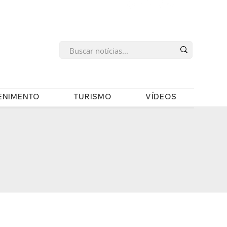
s
ENIMENTO
TURISMO
VÍDEOS