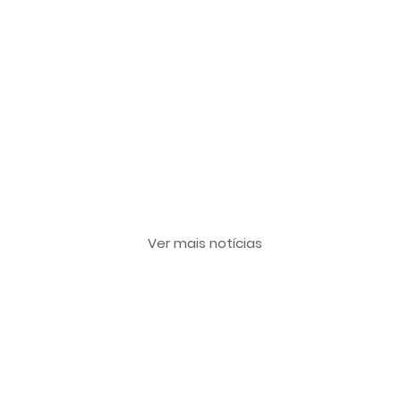
Últimas notícias
Ver mais notícias