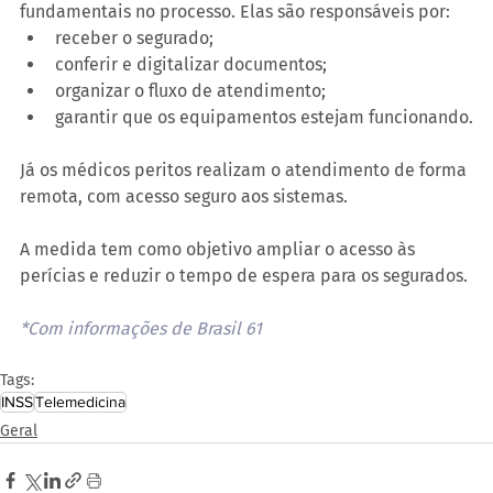
fundamentais no processo. Elas são responsáveis por:
receber o segurado;
conferir e digitalizar documentos;
organizar o fluxo de atendimento;
garantir que os equipamentos estejam funcionando.
Já os médicos peritos realizam o atendimento de forma 
remota, com acesso seguro aos sistemas.
A medida tem como objetivo ampliar o acesso às 
perícias e reduzir o tempo de espera para os segurados. 
*Com informações de Brasil 61
Tags:
INSS
Telemedicina
Geral