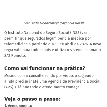
Foto: Rafa Neddermeyer/Agência Brasil
O Instituto Nacional do Seguro Social (INSS) vai 
permitir que segurados façam perícia médica por 
telemedicina a partir do dia 13 de abril de 2026. A nova 
regra vale para todo o país e utiliza o sistema chamado 
SAT Remoto.
Como vai funcionar na prática?
Mesmo com a consulta sendo por vídeo, o segurado 
ainda precisa ir até uma Agência da Previdência Social 
(APS). É lá que todo o atendimento começa.
Veja o passo a passo:
1. Agendamento