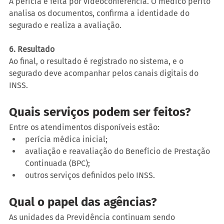
A perícia é feita por videoconferência. O médico perito 
analisa os documentos, confirma a identidade do 
segurado e realiza a avaliação.
6. Resultado
Ao final, o resultado é registrado no sistema, e o 
segurado deve acompanhar pelos canais digitais do 
INSS.
Quais serviços podem ser feitos?
Entre os atendimentos disponíveis estão:
perícia médica inicial;
avaliação e reavaliação do Benefício de Prestação 
Continuada (BPC);
outros serviços definidos pelo INSS.
Qual o papel das agências?
As unidades da Previdência continuam sendo 