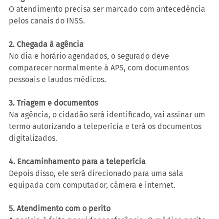
O atendimento precisa ser marcado com antecedência 
pelos canais do INSS.
2. Chegada à agência
No dia e horário agendados, o segurado deve 
comparecer normalmente à APS, com documentos 
pessoais e laudos médicos.
3. Triagem e documentos
Na agência, o cidadão será identificado, vai assinar um 
termo autorizando a teleperícia e terá os documentos 
digitalizados.
4. Encaminhamento para a teleperícia
Depois disso, ele será direcionado para uma sala 
equipada com computador, câmera e internet.
5. Atendimento com o perito