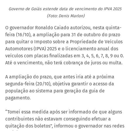
Governo de Goiás estende data de vencimento do IPVA 2025 
(Foto: Denis Marlon)
O governador Ronaldo Caiado autorizou, nesta quinta-
feira (16/10), a ampliação para 31 de outubro do prazo 
para quitar o Imposto sobre a Propriedade de Veículos 
Automotores (IPVA) 2025 e o licenciamento anual dos 
veículos com placas finalizadas em 3, 4, 5, 6, 7, 8, 9 ou 0. 
Até o vencimento, não terá cobrança de juros ou multa.
A ampliação do prazo, que antes iria até a próxima 
segunda-feira (20/10), objetiva garantir o acesso da 
população ao sistema para geração da guia de 
pagamento.
“Tomei essa medida após ser informado de que alguns 
contribuintes não estavam conseguindo efetuar a 
quitação dos boletos”, informou o governador nas redes 