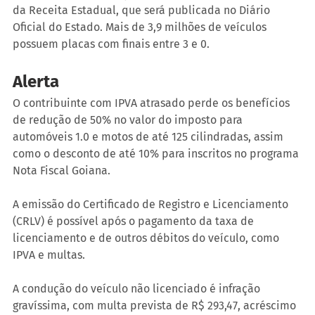
da Receita Estadual, que será publicada no Diário 
Oficial do Estado. Mais de 3,9 milhões de veículos 
possuem placas com finais entre 3 e 0.
Alerta
O contribuinte com IPVA atrasado perde os benefícios 
de redução de 50% no valor do imposto para 
automóveis 1.0 e motos de até 125 cilindradas, assim 
como o desconto de até 10% para inscritos no programa 
Nota Fiscal Goiana.
A emissão do Certificado de Registro e Licenciamento 
(CRLV) é possível após o pagamento da taxa de 
licenciamento e de outros débitos do veículo, como 
IPVA e multas.
A condução do veículo não licenciado é infração 
gravíssima, com multa prevista de R$ 293,47, acréscimo 