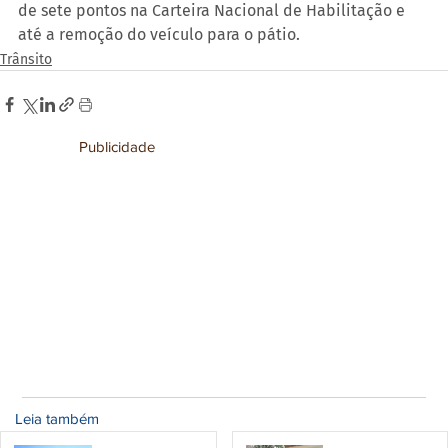
de sete pontos na Carteira Nacional de Habilitação e 
até a remoção do veículo para o pátio.
Trânsito
Publicidade
Leia também