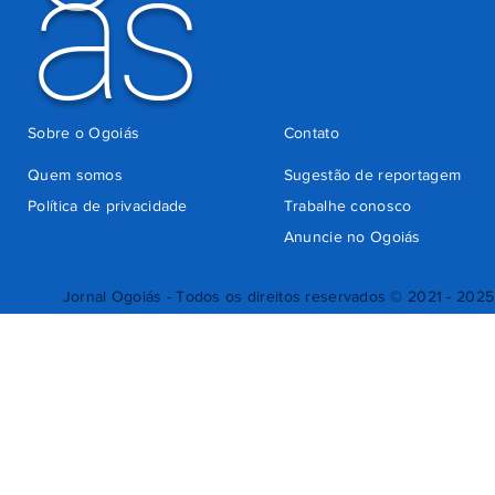
ás
Sobre o Ogoiás
Contato
Quem somos
Sugestão de reportagem
Política de privacidade
Trabalhe conosco
Anuncie no Ogoiás
Jornal Ogoiás - Todos os direitos reservados © 2021 - 2025