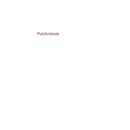
Publicidade