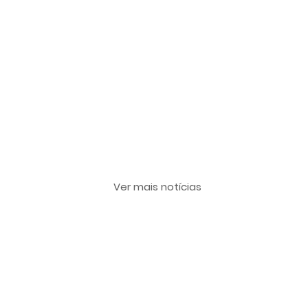
Últimas notícias
Ver mais notícias