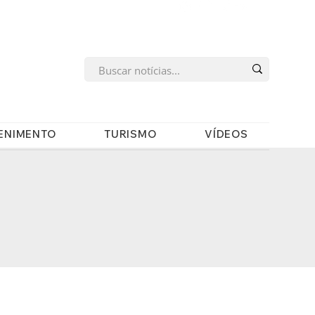
s
ENIMENTO
TURISMO
VÍDEOS