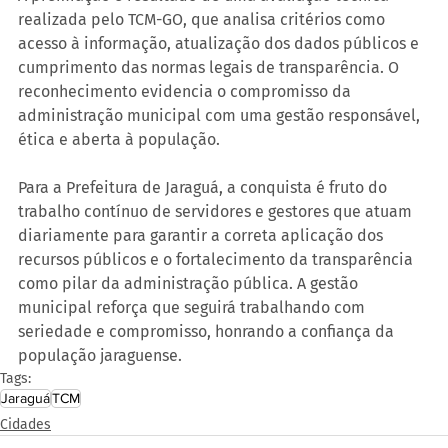
realizada pelo TCM-GO, que analisa critérios como 
acesso à informação, atualização dos dados públicos e 
cumprimento das normas legais de transparência. O 
reconhecimento evidencia o compromisso da 
administração municipal com uma gestão responsável, 
ética e aberta à população.
Para a Prefeitura de Jaraguá, a conquista é fruto do 
trabalho contínuo de servidores e gestores que atuam 
diariamente para garantir a correta aplicação dos 
recursos públicos e o fortalecimento da transparência 
como pilar da administração pública. A gestão 
municipal reforça que seguirá trabalhando com 
seriedade e compromisso, honrando a confiança da 
população jaraguense.
Tags:
Jaraguá
TCM
Cidades