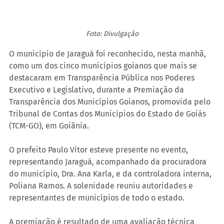
Foto: Divulgação
O município de Jaraguá foi reconhecido, nesta manhã, 
como um dos cinco municípios goianos que mais se 
destacaram em Transparência Pública nos Poderes 
Executivo e Legislativo, durante a Premiação da 
Transparência dos Municípios Goianos, promovida pelo 
Tribunal de Contas dos Municípios do Estado de Goiás 
(TCM-GO), em Goiânia.
O prefeito Paulo Vitor esteve presente no evento, 
representando Jaraguá, acompanhado da procuradora 
do município, Dra. Ana Karla, e da controladora interna, 
Poliana Ramos. A solenidade reuniu autoridades e 
representantes de municípios de todo o estado.
A premiação é resultado de uma avaliação técnica 