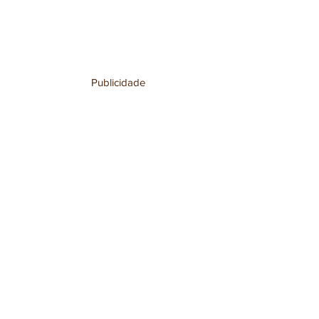
Publicidade