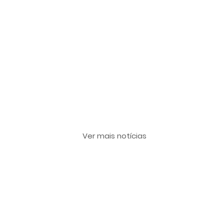
Últimas notícias
Ver mais notícias