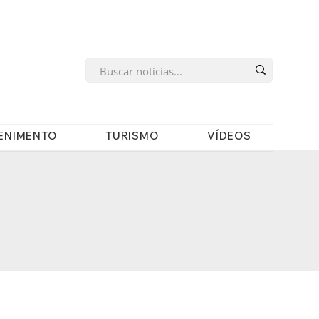
s
ENIMENTO
TURISMO
VÍDEOS