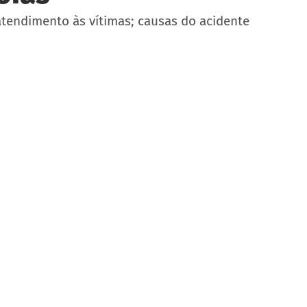
endimento às vítimas; causas do acidente 