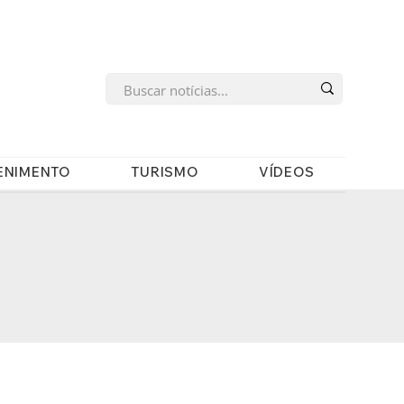
s
ENIMENTO
TURISMO
VÍDEOS