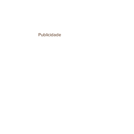
Publicidade