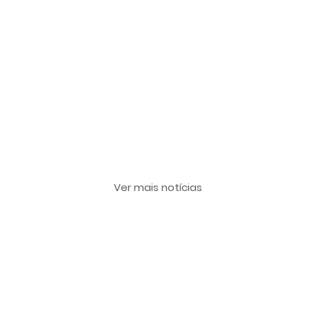
Últimas notícias
Ver mais notícias