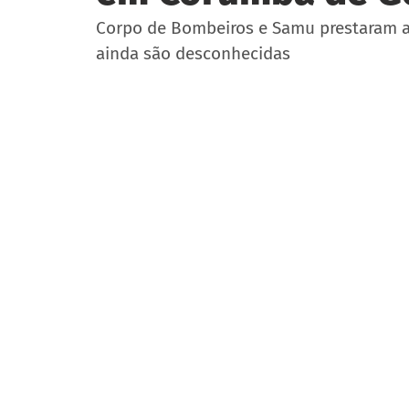
Corpo de Bombeiros e Samu prestaram at
ainda são desconhecidas