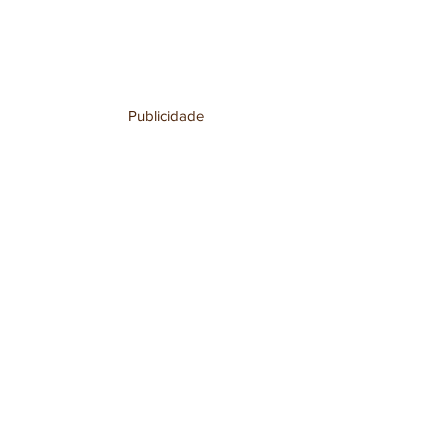
Publicidade