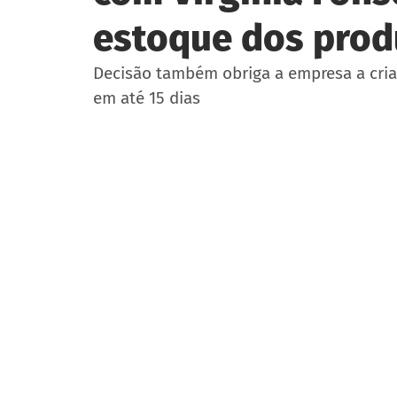
estoque dos prod
Decisão também obriga a empresa a cri
em até 15 dias