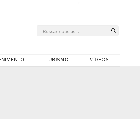
s
ENIMENTO
TURISMO
VÍDEOS