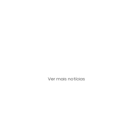
Últimas notícias
Ver mais notícias