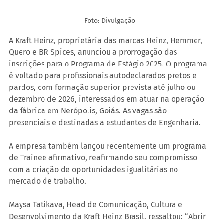
Foto: Divulgação
A Kraft Heinz, proprietária das marcas Heinz, Hemmer, 
Quero e BR Spices, anunciou a prorrogação das 
inscrições para o Programa de Estágio 2025. O programa 
é voltado para profissionais autodeclarados pretos e 
pardos, com formação superior prevista até julho ou 
dezembro de 2026, interessados em atuar na operação 
da fábrica em Nerópolis, Goiás. As vagas são 
presenciais e destinadas a estudantes de Engenharia.
A empresa também lançou recentemente um programa 
de Trainee afirmativo, reafirmando seu compromisso 
com a criação de oportunidades igualitárias no 
mercado de trabalho.
Maysa Tatikava, Head de Comunicação, Cultura e 
Desenvolvimento da Kraft Heinz Brasil, ressaltou: “Abrir 