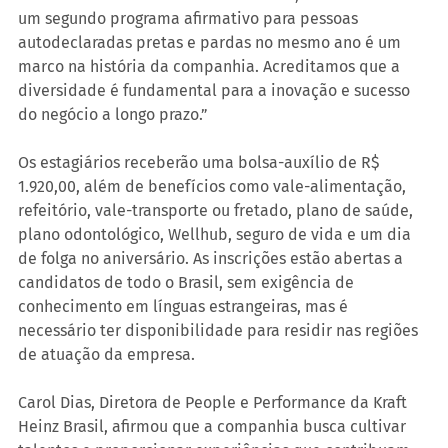
um segundo programa afirmativo para pessoas 
autodeclaradas pretas e pardas no mesmo ano é um 
marco na história da companhia. Acreditamos que a 
diversidade é fundamental para a inovação e sucesso 
do negócio a longo prazo.”
Os estagiários receberão uma bolsa-auxílio de R$ 
1.920,00, além de benefícios como vale-alimentação, 
refeitório, vale-transporte ou fretado, plano de saúde, 
plano odontológico, Wellhub, seguro de vida e um dia 
de folga no aniversário. As inscrições estão abertas a 
candidatos de todo o Brasil, sem exigência de 
conhecimento em línguas estrangeiras, mas é 
necessário ter disponibilidade para residir nas regiões 
de atuação da empresa.
Carol Dias, Diretora de People e Performance da Kraft 
Heinz Brasil, afirmou que a companhia busca cultivar 