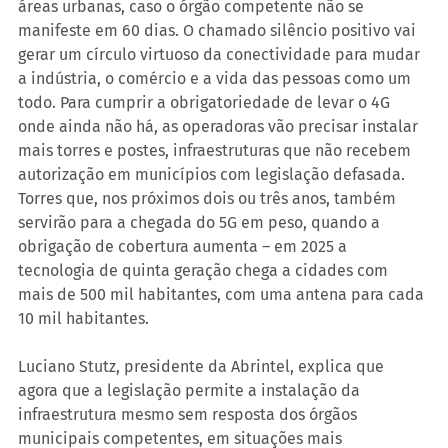
áreas urbanas, caso o órgão competente não se 
manifeste em 60 dias. O chamado silêncio positivo vai 
gerar um círculo virtuoso da conectividade para mudar 
a indústria, o comércio e a vida das pessoas como um 
todo. Para cumprir a obrigatoriedade de levar o 4G 
onde ainda não há, as operadoras vão precisar instalar 
mais torres e postes, infraestruturas que não recebem 
autorização em municípios com legislação defasada. 
Torres que, nos próximos dois ou três anos, também 
servirão para a chegada do 5G em peso, quando a 
obrigação de cobertura aumenta – em 2025 a 
tecnologia de quinta geração chega a cidades com 
mais de 500 mil habitantes, com uma antena para cada 
10 mil habitantes.
Luciano Stutz, presidente da Abrintel, explica que 
agora que a legislação permite a instalação da 
infraestrutura mesmo sem resposta dos órgãos 
municipais competentes, em situações mais 