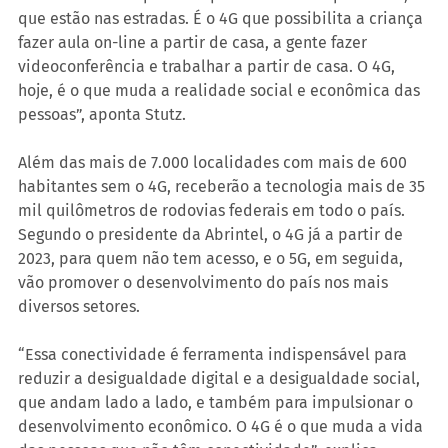
que estão nas estradas. É o 4G que possibilita a criança 
fazer aula on-line a partir de casa, a gente fazer 
videoconferência e trabalhar a partir de casa. O 4G, 
hoje, é o que muda a realidade social e econômica das 
pessoas”, aponta Stutz.
Além das mais de 7.000 localidades com mais de 600 
habitantes sem o 4G, receberão a tecnologia mais de 35 
mil quilômetros de rodovias federais em todo o país. 
Segundo o presidente da Abrintel, o 4G já a partir de 
2023, para quem não tem acesso, e o 5G, em seguida, 
vão promover o desenvolvimento do país nos mais 
diversos setores.
“Essa conectividade é ferramenta indispensável para 
reduzir a desigualdade digital e a desigualdade social, 
que andam lado a lado, e também para impulsionar o 
desenvolvimento econômico. O 4G é o que muda a vida 