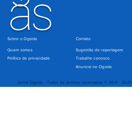
ás
Sobre o Ogoiás
Contato
Quem somos
Sugestão de reportagem
Política de privacidade
Trabalhe conosco
Anuncie no Ogoiás
Jornal Ogoiás - Todos os direitos reservados © 2021 - 2025