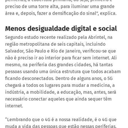
preciso de uma torre alta, para iluminar uma grande 
área e, depois, fazer a densificação do sinal”, explica.
Menos desigualdade digital e social
Segundo estudo recente realizado pela Abrintel, na 
região metropolitana de seis capitais, incluindo 
Salvador, São Paulo e Rio de Janeiro, verificou-se que 
não é preciso ir ao interior para ficar sem internet. Ali 
mesmo, na periferia das grandes cidades, há tantas 
pessoas usando uma única estrutura que todos acabam 
ficando desconectados. Dentro de alguns anos, o 5G 
chegará a todos os lugares para mudar a medicina, a 
indústria, a mobilidade, a educação, mas, antes, será 
necessário conectar aqueles que ainda sequer têm 
internet.
“Lembrando que o 4G é a nossa realidade, é o 4G que 
muda a vida das pessoas que estão nessas periferias, 