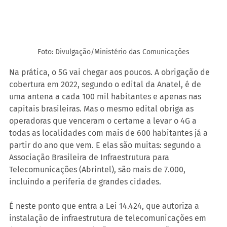
Foto: Divulgação/Ministério das Comunicações
Na prática, o 5G vai chegar aos poucos. A obrigação de 
cobertura em 2022, segundo o edital da Anatel, é de 
uma antena a cada 100 mil habitantes e apenas nas 
capitais brasileiras. Mas o mesmo edital obriga as 
operadoras que venceram o certame a levar o 4G a 
todas as localidades com mais de 600 habitantes já a 
partir do ano que vem. E elas são muitas: segundo a 
Associação Brasileira de Infraestrutura para 
Telecomunicações (Abrintel), são mais de 7.000, 
incluindo a periferia de grandes cidades.
É neste ponto que entra a Lei 14.424, que autoriza a 
instalação de infraestrutura de telecomunicações em 