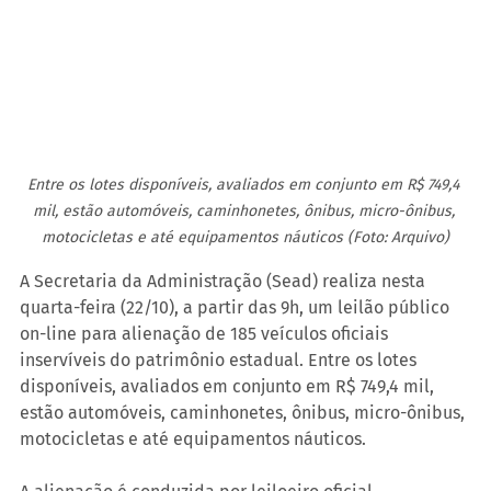
Entre os lotes disponíveis, avaliados em conjunto em R$ 749,4 
mil, estão automóveis, caminhonetes, ônibus, micro-ônibus, 
motocicletas e até equipamentos náuticos (Foto: Arquivo)
A Secretaria da Administração (Sead) realiza nesta 
quarta-feira (22/10), a partir das 9h, um leilão público 
on-line para alienação de 185 veículos oficiais 
inservíveis do patrimônio estadual. Entre os lotes 
disponíveis, avaliados em conjunto em R$ 749,4 mil, 
estão automóveis, caminhonetes, ônibus, micro-ônibus, 
motocicletas e até equipamentos náuticos.