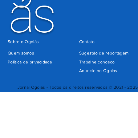
ás
Sobre o Ogoiás
Contato
Quem somos
Sugestão de reportagem
Política de privacidade
Trabalhe conosco
Anuncie no Ogoiás
Jornal Ogoiás - Todos os direitos reservados © 2021 - 2025