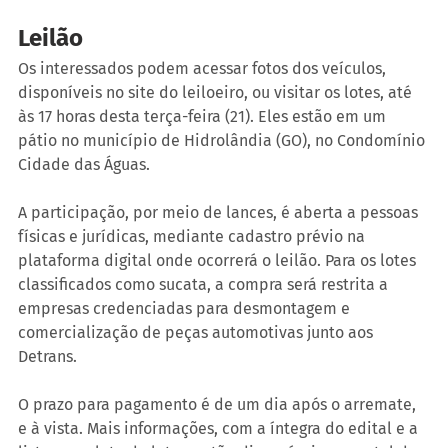
Leilão
Os interessados podem acessar fotos dos veículos, 
disponíveis no site do leiloeiro, ou visitar os lotes, até 
às 17 horas desta terça-feira (21). Eles estão em um 
pátio no município de Hidrolândia (GO), no Condomínio 
Cidade das Águas.
A participação, por meio de lances, é aberta a pessoas 
físicas e jurídicas, mediante cadastro prévio na 
plataforma digital onde ocorrerá o leilão. Para os lotes 
classificados como sucata, a compra será restrita a 
empresas credenciadas para desmontagem e 
comercialização de peças automotivas junto aos 
Detrans.
O prazo para pagamento é de um dia após o arremate, 
e à vista. Mais informações, com a íntegra do edital e a 