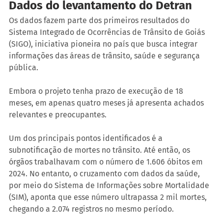
Dados do levantamento do Detran
Os dados fazem parte dos primeiros resultados do 
Sistema Integrado de Ocorrências de Trânsito de Goiás 
(SIGO), iniciativa pioneira no país que busca integrar 
informações das áreas de trânsito, saúde e segurança 
pública.
Embora o projeto tenha prazo de execução de 18 
meses, em apenas quatro meses já apresenta achados 
relevantes e preocupantes.
Um dos principais pontos identificados é a 
subnotificação de mortes no trânsito. Até então, os 
órgãos trabalhavam com o número de 1.606 óbitos em 
2024. No entanto, o cruzamento com dados da saúde, 
por meio do Sistema de Informações sobre Mortalidade 
(SIM), aponta que esse número ultrapassa 2 mil mortes, 
chegando a 2.074 registros no mesmo período.