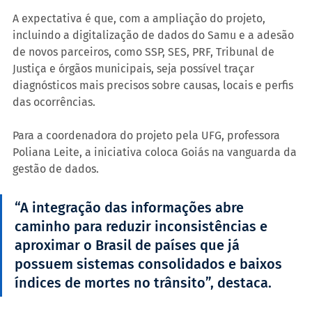
A expectativa é que, com a ampliação do projeto, 
incluindo a digitalização de dados do Samu e a adesão 
de novos parceiros, como SSP, SES, PRF, Tribunal de 
Justiça e órgãos municipais, seja possível traçar 
diagnósticos mais precisos sobre causas, locais e perfis 
das ocorrências.
Para a coordenadora do projeto pela UFG, professora 
Poliana Leite, a iniciativa coloca Goiás na vanguarda da 
gestão de dados.
“A integração das informações abre 
caminho para reduzir inconsistências e 
aproximar o Brasil de países que já 
possuem sistemas consolidados e baixos 
índices de mortes no trânsito”, destaca.