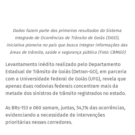
Dados fazem parte dos primeiros resultados do Sistema 
Integrado de Ocorrências de Trânsito de Goiás (SIGO), 
iniciativa pioneira no país que busca integrar informações das 
áreas de trânsito, saúde e segurança pública (Foto: CBMGO)
Levantamento inédito realizado pelo Departamento 
Estadual de Trânsito de Goiás (Detran-GO), em parceria 
com a Universidade Federal de Goiás (UFG), revela que 
apenas duas rodovias federais concentram mais da 
metade dos sinistros de trânsito registrados no estado.
As BRs-153 e 060 somam, juntas, 54,1% das ocorrências, 
evidenciando a necessidade de intervenções 
prioritárias nesses corredores.