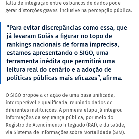
falta de integração entre os bancos de dados pode 
gerar distorções graves, inclusive na percepção pública.
“Para evitar discrepâncias como essa, que 
já levaram Goiás a figurar no topo de 
rankings nacionais de forma imprecisa, 
estamos apresentando o SIGO, uma 
ferramenta inédita que permitirá uma 
leitura real do cenário e a adoção de 
políticas públicas mais eficazes”, afirma.
O SIGO propõe a criação de uma base unificada, 
interoperável e qualificada, reunindo dados de 
diferentes instituições. A primeira etapa já integrou 
informações da segurança pública, por meio do 
Registro de Atendimento Integrado (RAI), e da saúde, 
via Sistema de Informações sobre Mortalidade (SIM).