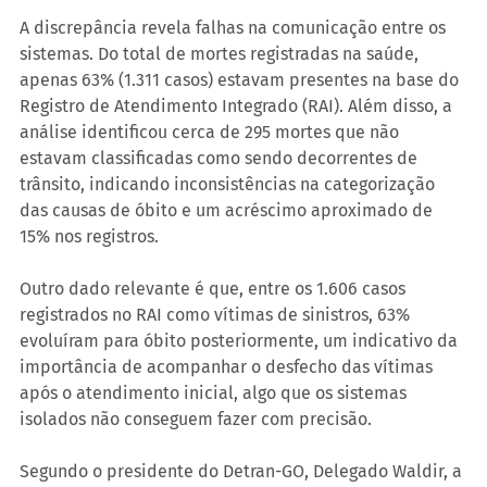
A discrepância revela falhas na comunicação entre os 
sistemas. Do total de mortes registradas na saúde, 
apenas 63% (1.311 casos) estavam presentes na base do 
Registro de Atendimento Integrado (RAI). Além disso, a 
análise identificou cerca de 295 mortes que não 
estavam classificadas como sendo decorrentes de 
trânsito, indicando inconsistências na categorização 
das causas de óbito e um acréscimo aproximado de 
15% nos registros.
Outro dado relevante é que, entre os 1.606 casos 
registrados no RAI como vítimas de sinistros, 63% 
evoluíram para óbito posteriormente, um indicativo da 
importância de acompanhar o desfecho das vítimas 
após o atendimento inicial, algo que os sistemas 
isolados não conseguem fazer com precisão.
Segundo o presidente do Detran-GO, Delegado Waldir, a 