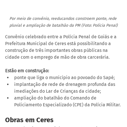
Por meio de convênio, reeducandos constroem ponte, rede 
pluvial e ampliação de batalhão da PM (Foto: Polícia Penal)
Convênio celebrado entre a Polícia Penal de Goiás e a 
Prefeitura Municipal de Ceres está possibilitando a 
construção de três importantes obras públicas na 
cidade com o emprego de mão de obra carcerária.
Estão em construção:
ponte que liga o município ao povoado do Sapé;
implantação de rede de drenagem profunda das 
imediações do Lar de Crianças da cidade;
ampliação do batalhão do Comando de 
Policiamento Especializado (CPE) da Polícia Militar.
Obras em Ceres