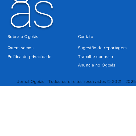
ás
Sobre o Ogoiás
Contato
Quem somos
Sugestão de reportagem
Política de privacidade
Trabalhe conosco
Anuncie no Ogoiás
Jornal Ogoiás - Todos os direitos reservados © 2021 - 2025