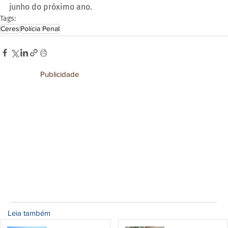
junho do próximo ano.
Tags:
Ceres
Polícia Penal
Publicidade
Leia também