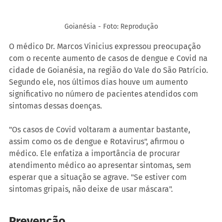
Goianésia - Foto: Reprodução
O médico Dr. Marcos Vinicius expressou preocupação 
com o recente aumento de casos de dengue e Covid na 
cidade de Goianésia, na região do Vale do São Patrício. 
Segundo ele, nos últimos dias houve um aumento 
significativo no número de pacientes atendidos com 
sintomas dessas doenças.
"Os casos de Covid voltaram a aumentar bastante, 
assim como os de dengue e Rotavirus", afirmou o 
médico. Ele enfatiza a importância de procurar 
atendimento médico ao apresentar sintomas, sem 
esperar que a situação se agrave. 
"Se estiver com 
sintomas gripais, não deixe de usar máscara".
Prevenção