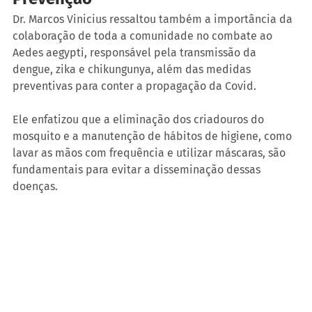
Dr. Marcos Vinicius ressaltou também a importância da 
colaboração de toda a comunidade no combate ao 
Aedes aegypti, responsável pela transmissão da 
dengue, zika e chikungunya, além das medidas 
preventivas para conter a propagação da Covid.
Ele enfatizou que a eliminação dos criadouros do 
mosquito e a manutenção de hábitos de higiene, como 
lavar as mãos com frequência e utilizar máscaras, são 
fundamentais para evitar a disseminação dessas 
doenças.