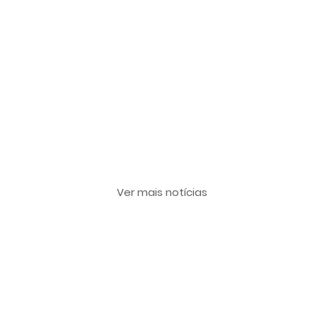
Últimas notícias
Ver mais notícias