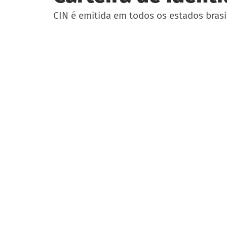
CIN é emitida em todos os estados brasi