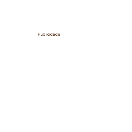
Publicidade