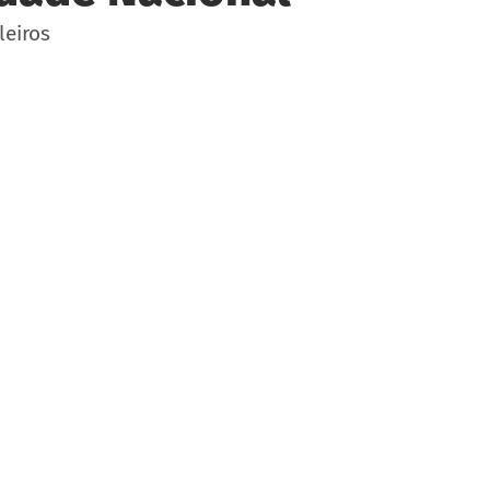
leiros