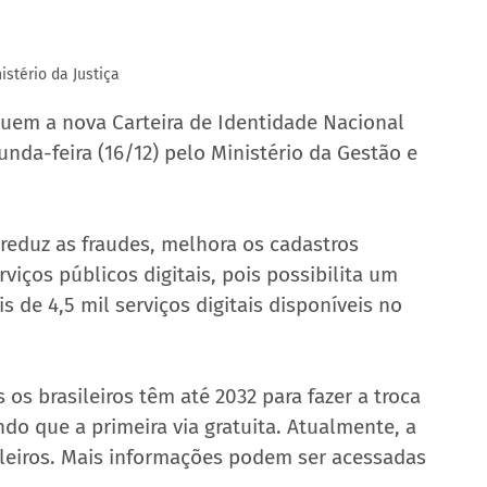
istério da Justiça
suem a nova Carteira de Identidade Nacional 
unda-feira (16/12) pelo Ministério da Gestão e 
 reduz as fraudes, melhora os cadastros 
rviços públicos digitais, pois possibilita um 
 de 4,5 mil serviços digitais disponíveis no 
os brasileiros têm até 2032 para fazer a troca 
o que a primeira via gratuita. Atualmente, a 
ileiros. Mais informações podem ser acessadas 