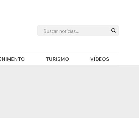
s
ENIMENTO
TURISMO
VÍDEOS