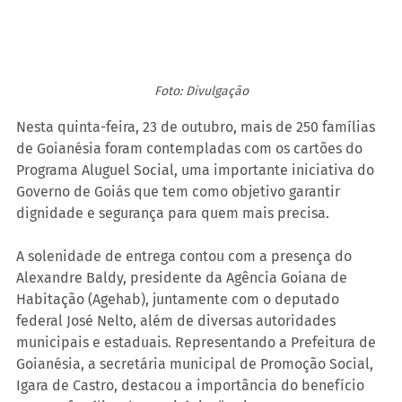
Foto: Divulgação
Nesta quinta-feira, 23 de outubro, mais de 250 famílias 
de Goianésia foram contempladas com os cartões do 
Programa Aluguel Social, uma importante iniciativa do 
Governo de Goiás que tem como objetivo garantir 
dignidade e segurança para quem mais precisa.
A solenidade de entrega contou com a presença do 
Alexandre Baldy, presidente da Agência Goiana de 
Habitação (Agehab), juntamente com o deputado 
federal José Nelto, além de diversas autoridades 
municipais e estaduais. Representando a Prefeitura de 
Goianésia, a secretária municipal de Promoção Social, 
Igara de Castro, destacou a importância do benefício 