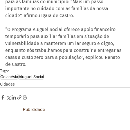
para as famílias do município: “Mais um passo 
importante no cuidado com as famílias da nossa 
cidade”, afirmou Igara de Castro.
“O Programa Aluguel Social oferece apoio financeiro 
temporário para auxiliar famílias em situação de 
vulnerabilidade a manterem um lar seguro e digno, 
enquanto nós trabalhamos para construir e entregar as 
casas a custo zero para a população”, explicou Renato 
de Castro.
Tags:
Goianésia
Aluguel Social
Cidades
Publicidade