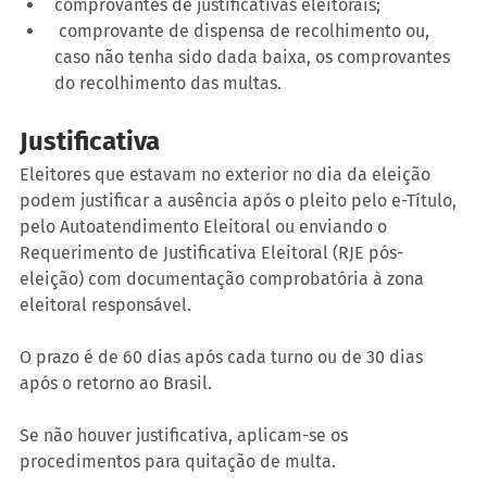
comprovantes de justificativas eleitorais;
 comprovante de dispensa de recolhimento ou, 
caso não tenha sido dada baixa, os comprovantes 
do recolhimento das multas.
Justificativa
Eleitores que estavam no exterior no dia da eleição 
podem justificar a ausência após o pleito pelo e-Título, 
pelo Autoatendimento Eleitoral ou enviando o 
Requerimento de Justificativa Eleitoral (RJE pós-
eleição) com documentação comprobatória à zona 
eleitoral responsável. 
O prazo é de 60 dias após cada turno ou de 30 dias 
após o retorno ao Brasil. 
Se não houver justificativa, aplicam-se os 
procedimentos para quitação de multa.