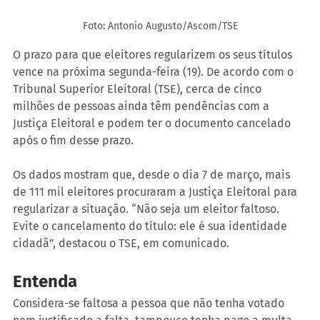
Foto: Antonio Augusto/Ascom/TSE
O prazo para que eleitores regularizem os seus títulos 
vence na próxima segunda-feira (19). De acordo com o 
Tribunal Superior Eleitoral (TSE), cerca de cinco 
milhões de pessoas ainda têm pendências com a 
Justiça Eleitoral e podem ter o documento cancelado 
após o fim desse prazo. 
Os dados mostram que, desde o dia 7 de março, mais 
de 111 mil eleitores procuraram a Justiça Eleitoral para 
regularizar a situação. “Não seja um eleitor faltoso. 
Evite o cancelamento do título: ele é sua identidade 
cidadã”, destacou o TSE, em comunicado.
Entenda
Considera-se faltosa a pessoa que não tenha votado 