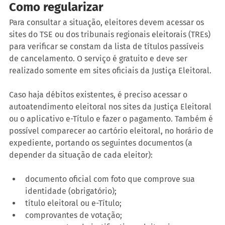
Como regularizar 
Para consultar a situação, eleitores devem acessar os 
sites do TSE ou dos tribunais regionais eleitorais (TREs) 
para verificar se constam da lista de títulos passíveis 
de cancelamento. O serviço é gratuito e deve ser 
realizado somente em sites oficiais da Justiça Eleitoral.
Caso haja débitos existentes, é preciso acessar o 
autoatendimento eleitoral nos sites da Justiça Eleitoral 
ou o aplicativo e-Título e fazer o pagamento. Também é 
possível comparecer ao cartório eleitoral, no horário de 
expediente, portando os seguintes documentos (a 
depender da situação de cada eleitor):   
documento oficial com foto que comprove sua 
identidade (obrigatório);   
título eleitoral ou e-Título;   
comprovantes de votação;   