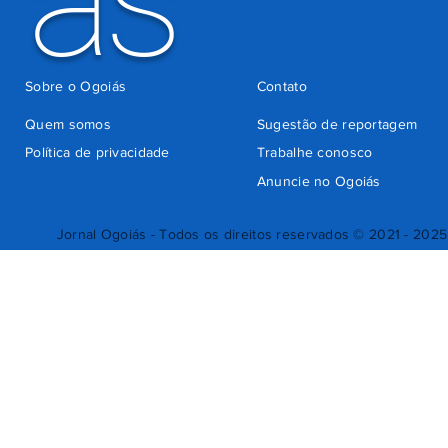
ás
Sobre o Ogoiás
Contato
Quem somos
Sugestão de reportagem
Política de privacidade
Trabalhe conosco
Anuncie no Ogoiás
Jornal Ogoiás - Todos os direitos reservados © 2021 - 2025