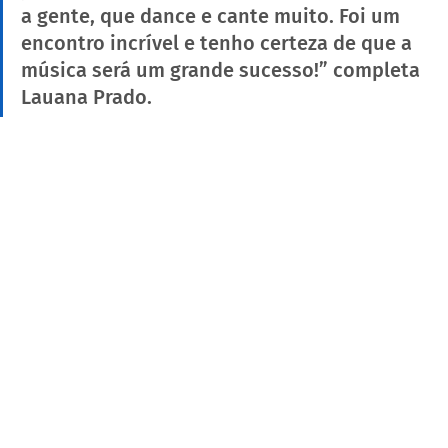
a gente, que dance e cante muito. Foi um 
encontro incrível e tenho certeza de que a 
música será um grande sucesso!” completa 
Lauana Prado.