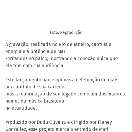
Foto: Reprodução
A gravação, realizada no Rio de Janeiro, captura a 
energia e a potência de Mari
Fernandez no palco, mostrando a conexão única que 
ela tem com sua audiência.
Este lançamento não é apenas a celebração de mais 
um capítulo de sua carreira,
mas a reafirmação de seu legado como um dos maiores 
nomes da música brasileira
na atualidade. 
Produzido por Dudu Oliveira e dirigido por Flaney 
Gonzallez, esse projeto marca a entrada de Mari 