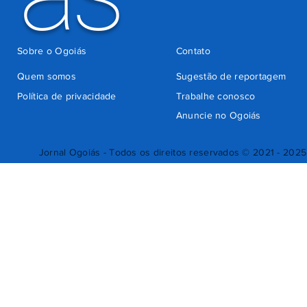
Sobre o Ogoiás
Contato
Quem somos
Sugestão de reportagem
Política de privacidade
Trabalhe conosco
Anuncie no Ogoiás
Jornal Ogoiás - Todos os direitos reservados © 2021 - 2025