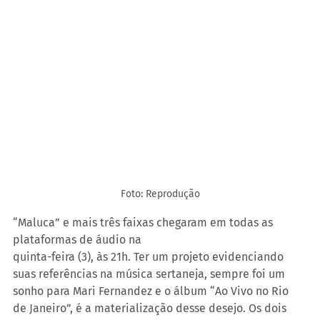
Foto: Reprodução
“Maluca” e mais três faixas chegaram em todas as 
plataformas de áudio na
quinta-feira (3), às 21h. Ter um projeto evidenciando 
suas referências na música sertaneja, sempre foi um 
sonho para Mari Fernandez e o álbum “Ao Vivo no Rio 
de Janeiro”, é a materialização desse desejo. Os dois 