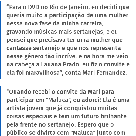
“Para o DVD no Rio de Janeiro, eu decidi que 
queria muito a participação de uma mulher 
nessa nova fase da minha carreira, 
gravando músicas mais sertanejas, e eu 
pensei que precisava ter uma mulher que 
cantasse sertanejo e que nos representa 
nesse gênero tão incrível e na hora me veio 
na cabeça a Lauana Prado, eu fiz o convite e 
ela foi maravilhosa”, conta Mari Fernandez.
“Quando recebi o convite da Mari para 
participar em "Maluca", eu adorei! Ela é uma 
artista jovem que já conquistou muitas 
coisas especiais e tem um futuro brilhante 
pela frente no sertanejo. Espero que o 
público se divirta com "Maluca" junto com 