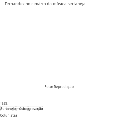
Fernandez no cenário da música sertaneja.
Foto: Reprodução
Tags:
Sertanejo
música
gravação
Colunistas