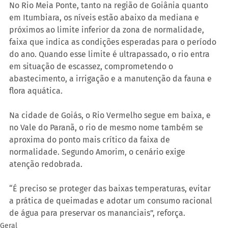
No Rio Meia Ponte, tanto na região de Goiânia quanto 
em Itumbiara, os níveis estão abaixo da mediana e 
próximos ao limite inferior da zona de normalidade, 
faixa que indica as condições esperadas para o período 
do ano. Quando esse limite é ultrapassado, o rio entra 
em situação de escassez, comprometendo o 
abastecimento, a irrigação e a manutenção da fauna e 
flora aquática. 
Na cidade de Goiás, o Rio Vermelho segue em baixa, e 
no Vale do Paranã, o rio de mesmo nome também se 
aproxima do ponto mais crítico da faixa de 
normalidade. Segundo Amorim, o cenário exige 
atenção redobrada.
“É preciso se proteger das baixas temperaturas, evitar 
a prática de queimadas e adotar um consumo racional 
de água para preservar os mananciais”, reforça.
Geral