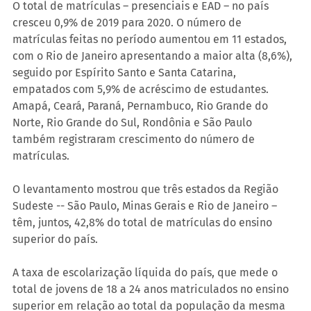
O total de matrículas – presenciais e EAD – no país 
cresceu 0,9% de 2019 para 2020. O número de 
matrículas feitas no período aumentou em 11 estados, 
com o Rio de Janeiro apresentando a maior alta (8,6%), 
seguido por Espírito Santo e Santa Catarina, 
empatados com 5,9% de acréscimo de estudantes. 
Amapá, Ceará, Paraná, Pernambuco, Rio Grande do 
Norte, Rio Grande do Sul, Rondônia e São Paulo 
também registraram crescimento do número de 
matrículas.
O levantamento mostrou que três estados da Região 
Sudeste -- São Paulo, Minas Gerais e Rio de Janeiro – 
têm, juntos, 42,8% do total de matrículas do ensino 
superior do país.
A taxa de escolarização líquida do país, que mede o 
total de jovens de 18 a 24 anos matriculados no ensino 
superior em relação ao total da população da mesma 