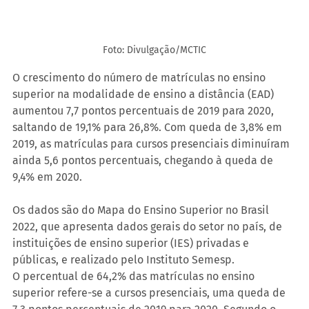
Foto: Divulgação/MCTIC
O crescimento do número de matrículas no ensino 
superior na modalidade de ensino a distância (EAD) 
aumentou 7,7 pontos percentuais de 2019 para 2020, 
saltando de 19,1% para 26,8%. Com queda de 3,8% em 
2019, as matrículas para cursos presenciais diminuíram 
ainda 5,6 pontos percentuais, chegando à queda de 
9,4% em 2020.
Os dados são do Mapa do Ensino Superior no Brasil 
2022, que apresenta dados gerais do setor no país, de 
instituições de ensino superior (IES) privadas e 
públicas, e realizado pelo Instituto Semesp.
O percentual de 64,2% das matrículas no ensino 
superior refere-se a cursos presenciais, uma queda de 