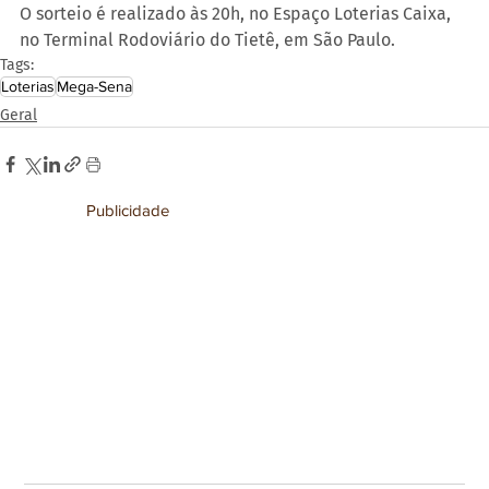
O sorteio é realizado às 20h, no Espaço Loterias Caixa, 
no Terminal Rodoviário do Tietê, em São Paulo.
Tags:
Loterias
Mega-Sena
Geral
Publicidade