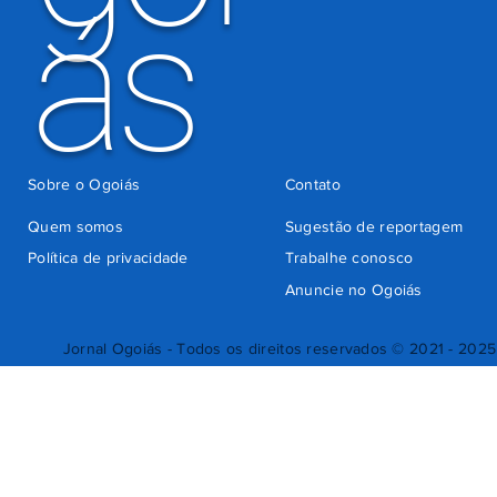
ás
Sobre o Ogoiás
Contato
Quem somos
Sugestão de reportagem
Política de privacidade
Trabalhe conosco
Anuncie no Ogoiás
Jornal Ogoiás - Todos os direitos reservados © 2021 - 2025