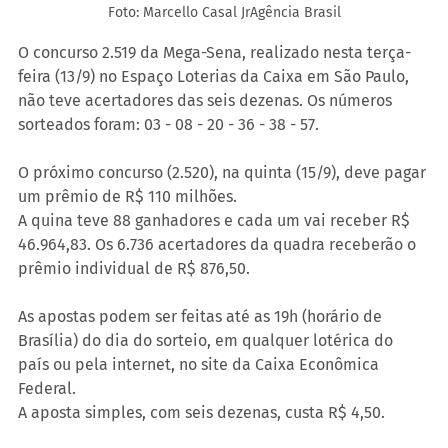
Foto: Marcello Casal JrAgência Brasil
O concurso 2.519 da Mega-Sena, realizado nesta terça-
feira (13/9) no Espaço Loterias da Caixa em São Paulo, 
não teve acertadores das seis dezenas. Os números 
sorteados foram: 03 - 08 - 20 - 36 - 38 - 57.
O próximo concurso (2.520), na quinta (15/9), deve pagar 
um prêmio de R$ 110 milhões.
A quina teve 88 ganhadores e cada um vai receber R$ 
46.964,83. Os 6.736 acertadores da quadra receberão o 
prêmio individual de R$ 876,50.
As apostas podem ser feitas até as 19h (horário de 
Brasília) do dia do sorteio, em qualquer lotérica do 
país ou pela internet, no site da Caixa Econômica 
Federal.
A aposta simples, com seis dezenas, custa R$ 4,50.