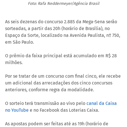
Foto: Rafa Neddermeyer/Agência Brasil
As seis dezenas do concurso 2.885 da Mega-Sena serão 
sorteadas, a partir das 20h (horário de Brasília), no 
Espaço da Sorte, localizado na Avenida Paulista, nº 750, 
em São Paulo.
O prêmio da faixa principal está acumulado em R$ 28 
milhões.
Por se tratar de um concurso com final cinco, ele recebe 
um adicional das arrecadações dos cinco concursos 
anteriores, conforme regra da modalidade.
O sorteio terá transmissão ao vivo pelo 
canal da Caixa 
no YouTube
 e no Facebook das Loterias Caixa. 
As apostas podem ser feitas até as 19h (horário de 