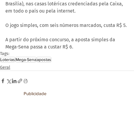
Brasília), nas casas lotéricas credenciadas pela Caixa, 
em todo o país ou pela internet.
O jogo simples, com seis números marcados, custa R$ 5.
A partir do próximo concurso, a aposta simples da 
Mega-Sena passa a custar R$ 6.
Tags:
Loterias
Mega-Sena
apostas
Geral
Publicidade