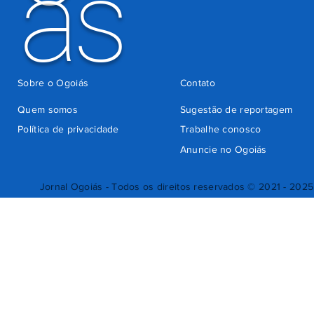
ás
Sobre o Ogoiás
Contato
Quem somos
Sugestão de reportagem
Política de privacidade
Trabalhe conosco
Anuncie no Ogoiás
Jornal Ogoiás - Todos os direitos reservados © 2021 - 2025