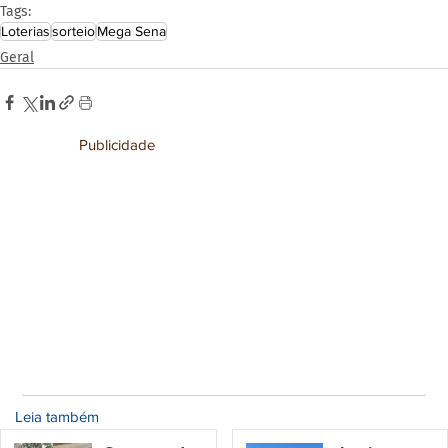
Tags:
Loterias
sorteio
Mega Sena
Geral
Publicidade
Leia também