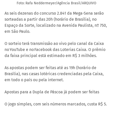
Foto: Rafa Neddermeyer/Agência Brasil/ARQUIVO
As seis dezenas do concurso 2.841 da Mega-Sena serão 
sorteadas a partir das 20h (horário de Brasília), no 
Espaço da Sorte, localizado na Avenida Paulista, nº 750, 
em São Paulo.
O sorteio terá transmissão ao vivo pelo canal da Caixa 
no YouTube e no Facebook das Loterias Caixa. O prêmio 
da faixa principal está estimado em R$ 3 milhões.
As apostas podem ser feitas até as 19h (horário de 
Brasília), nas casas lotéricas credenciadas pela Caixa, 
em todo o país ou pela internet.
Apostas para a Dupla de Páscoa já podem ser feitas
O jogo simples, com seis números marcados, custa R$ 5.