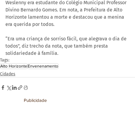
Weslenny era estudante do Colégio Municipal Professor 
Divino Bernardo Gomes. Em nota, a Prefeitura de Alto 
Horizonte lamentou a morte e destacou que a menina 
era querida por todos.
“Era uma criança de sorriso fácil, que alegrava o dia de 
todos”, diz trecho da nota, que também presta 
solidariedade à família.
Tags:
Alto Horizonte
Envenenamento
Cidades
Publicidade