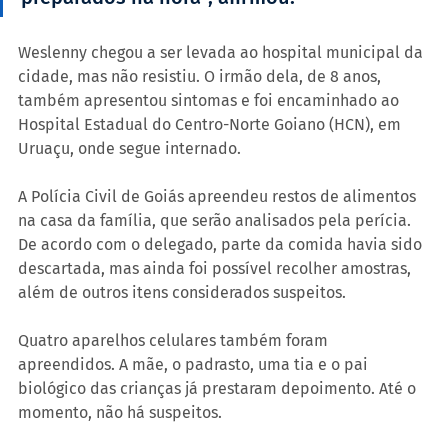
Weslenny chegou a ser levada ao hospital municipal da 
cidade, mas não resistiu. O irmão dela, de 8 anos, 
também apresentou sintomas e foi encaminhado ao 
Hospital Estadual do Centro-Norte Goiano (HCN), em 
Uruaçu, onde segue internado.
A Polícia Civil de Goiás apreendeu restos de alimentos 
na casa da família, que serão analisados pela perícia. 
De acordo com o delegado, parte da comida havia sido 
descartada, mas ainda foi possível recolher amostras, 
além de outros itens considerados suspeitos.
Quatro aparelhos celulares também foram 
apreendidos. A mãe, o padrasto, uma tia e o pai 
biológico das crianças já prestaram depoimento. Até o 
momento, não há suspeitos.