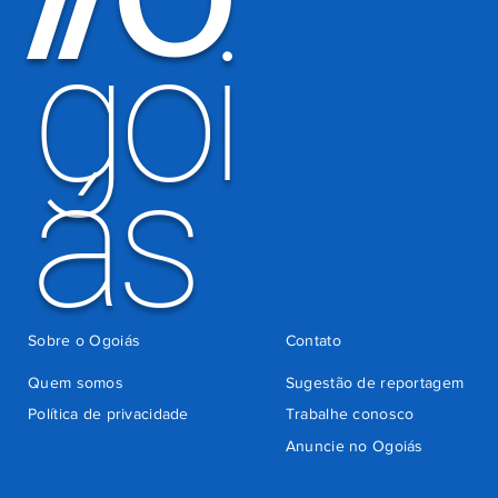
goi
ás
Sobre o Ogoiás
Contato
Quem somos
Sugestão de reportagem
Política de privacidade
Trabalhe conosco
Anuncie no Ogoiás