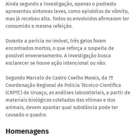
Ainda segundo a investigação, apenas o padrasto 
apresentou sintomas leves, como episódios de vômito, 
mas já recebeu alta. Todos os envolvidos afirmaram ter 
consumido a mesma refeição.
Durante a perícia no imóvel, três gatos foram 
encontrados mortos, o que reforça a suspeita de 
possível envenenamento. A investigação busca 
esclarecer se houve ação intencional ou não.
Segundo Marcelo de Castro Coelho Morais, da 7ª 
Coordenação Regional de Polícia Técnico-Científica 
(CRPTC) de Uruaçu, as análises laboratoriais, a partir de 
materiais biológicos coletados das vítimas e dos 
animais, devem apontar qual substância pode ter 
causado o quadro.
Homenagens