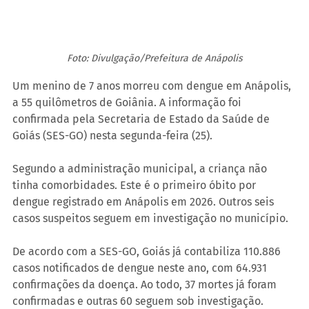
Foto: Divulgação/Prefeitura de Anápolis
Um menino de 7 anos morreu com dengue em Anápolis, 
a 55 quilômetros de Goiânia. A informação foi 
confirmada pela Secretaria de Estado da Saúde de 
Goiás (SES-GO) nesta segunda-feira (25).
Segundo a administração municipal, a criança não 
tinha comorbidades. Este é o primeiro óbito por 
dengue registrado em Anápolis em 2026. Outros seis 
casos suspeitos seguem em investigação no município.
De acordo com a SES-GO, Goiás já contabiliza 110.886 
casos notificados de dengue neste ano, com 64.931 
confirmações da doença. Ao todo, 37 mortes já foram 
confirmadas e outras 60 seguem sob investigação.