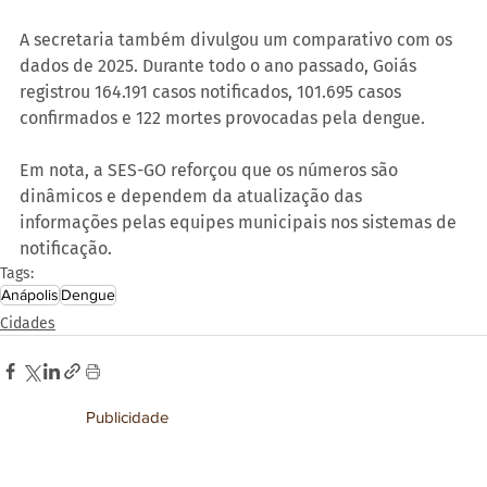
A secretaria também divulgou um comparativo com os 
dados de 2025. Durante todo o ano passado, Goiás 
registrou 164.191 casos notificados, 101.695 casos 
confirmados e 122 mortes provocadas pela dengue.
Em nota, a SES-GO reforçou que os números são 
dinâmicos e dependem da atualização das 
informações pelas equipes municipais nos sistemas de 
notificação.
Tags:
Anápolis
Dengue
Cidades
Publicidade