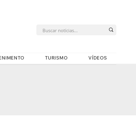
s
ENIMENTO
TURISMO
VÍDEOS