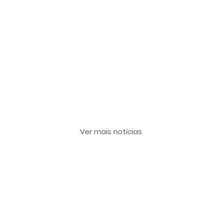
Últimas notícias
Ver mais notícias