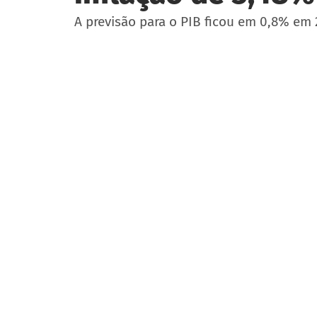
A previsão para o PIB ficou em 0,8% em 