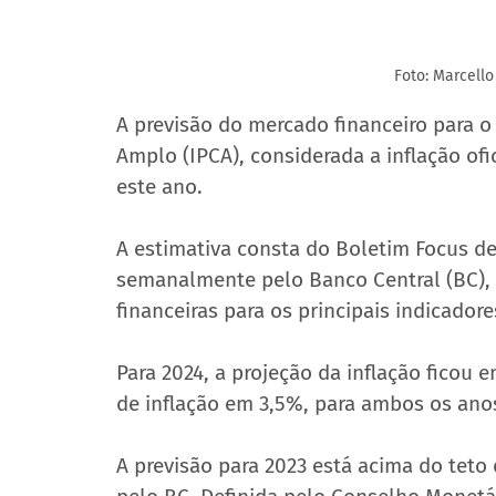
Foto: Marcello
A previsão do mercado financeiro para o
Amplo (IPCA), considerada a inflação ofi
este ano.
A estimativa consta do Boletim Focus de
semanalmente pelo Banco Central (BC), e
financeiras para os principais indicador
Para 2024, a projeção da inflação ficou e
de inflação em 3,5%, para ambos os ano
A previsão para 2023 está acima do teto