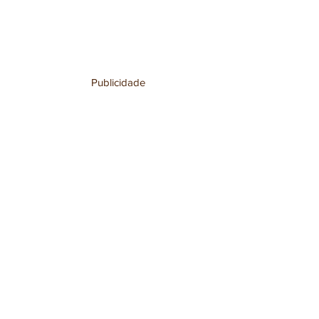
Publicidade