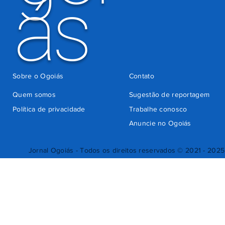
ás
Sobre o Ogoiás
Contato
Quem somos
Sugestão de reportagem
Política de privacidade
Trabalhe conosco
Anuncie no Ogoiás
Jornal Ogoiás - Todos os direitos reservados © 2021 - 2025