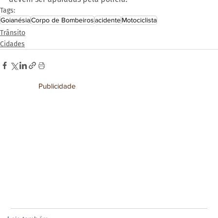
Tags:
Goianésia
Corpo de Bombeiros
acidente
Motociclista
Trânsito
Cidades
Publicidade