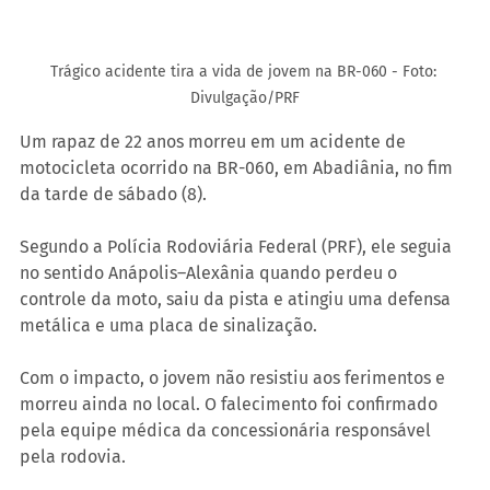
Trágico acidente tira a vida de jovem na BR-060 - Foto: 
Divulgação/PRF
Um rapaz de 22 anos morreu em um acidente de 
motocicleta ocorrido na BR-060, em Abadiânia, no fim 
da tarde de sábado (8).
Segundo a Polícia Rodoviária Federal (PRF), ele seguia 
no sentido Anápolis–Alexânia quando perdeu o 
controle da moto, saiu da pista e atingiu uma defensa 
metálica e uma placa de sinalização.
Com o impacto, o jovem não resistiu aos ferimentos e 
morreu ainda no local. O falecimento foi confirmado 
pela equipe médica da concessionária responsável 
pela rodovia.