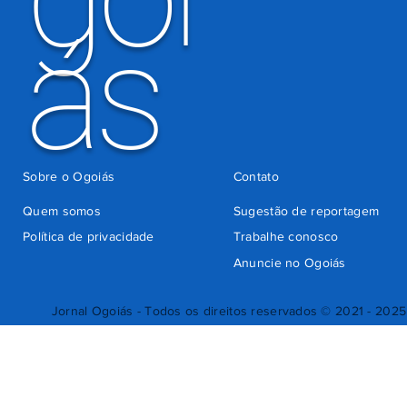
ás
Sobre o Ogoiás
Contato
Quem somos
Sugestão de reportagem
Política de privacidade
Trabalhe conosco
Anuncie no Ogoiás
Jornal Ogoiás - Todos os direitos reservados © 2021 - 2025