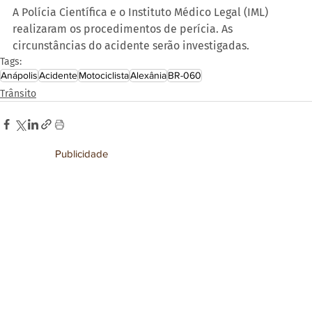
A Polícia Científica e o Instituto Médico Legal (IML) 
realizaram os procedimentos de perícia. As 
circunstâncias do acidente serão investigadas.
Tags:
Anápolis
Acidente
Motociclista
Alexânia
BR-060
Trânsito
Publicidade