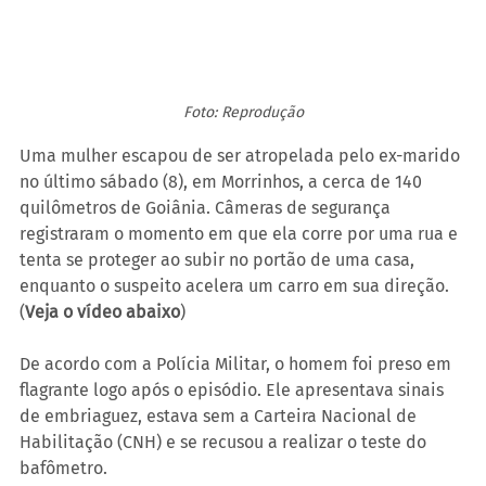
Foto: Reprodução
Uma mulher escapou de ser atropelada pelo ex-marido 
no último sábado (8), em Morrinhos, a cerca de 140 
quilômetros de Goiânia. Câmeras de segurança 
registraram o momento em que ela corre por uma rua e 
tenta se proteger ao subir no portão de uma casa, 
enquanto o suspeito acelera um carro em sua direção. 
(
Veja o vídeo abaixo
)
De acordo com a Polícia Militar, o homem foi preso em 
flagrante logo após o episódio. Ele apresentava sinais 
de embriaguez, estava sem a Carteira Nacional de 
Habilitação (CNH) e se recusou a realizar o teste do 
bafômetro.