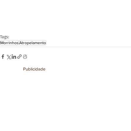
Tags:
Morrinhos
Atropelamento
Publicidade