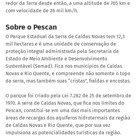
redor da Terra desde então, a uma altitude de 705 km e 
com velocidade de 26 mil km/h.
Sobre o Pescan
O Parque Estadual da Serra de Caldas Novas tem 12,3 
mil hectares e é uma unidade de conservação de 
proteção integral administrada pela Secretaria de 
Estado de Meio Ambiente e Desenvolvimento 
Sustentável (Semad). Fica nos municípios de Caldas 
Novas e Rio Quente, e compreende não somente o topo 
da serra, mas também suas “cristas”, fraldas e encostas.
O parque foi criado pela Lei 7.282 de 25 de setembro de 
1970. A serra de Caldas Novas, que fica nos limites do 
Pescan, constitui-se em uma das mais importantes 
áreas de recargas dos aquíferos hidrotermais da região 
de Caldas Novas e Rio Quente, que por sua vez 
impulsiona as potencialidades turísticas da região.