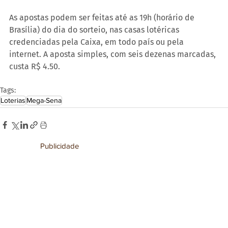
As apostas podem ser feitas até as 19h (horário de 
Brasília) do dia do sorteio, nas casas lotéricas 
credenciadas pela Caixa, em todo país ou pela 
internet. A aposta simples, com seis dezenas marcadas, 
custa R$ 4.50.
Tags:
Loterias
Mega-Sena
Publicidade