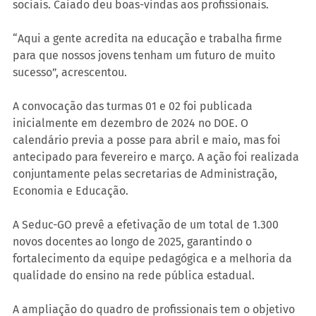
sociais. Caiado deu boas-vindas aos profissionais.
“Aqui a gente acredita na educação e trabalha firme 
para que nossos jovens tenham um futuro de muito 
sucesso”, acrescentou.
A convocação das turmas 01 e 02 foi publicada 
inicialmente em dezembro de 2024 no DOE. O 
calendário previa a posse para abril e maio, mas foi 
antecipado para fevereiro e março. A ação foi realizada 
conjuntamente pelas secretarias de Administração, 
Economia e Educação.
A Seduc-GO prevê a efetivação de um total de 1.300 
novos docentes ao longo de 2025, garantindo o 
fortalecimento da equipe pedagógica e a melhoria da 
qualidade do ensino na rede pública estadual.
A ampliação do quadro de profissionais tem o objetivo 