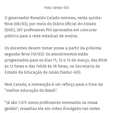
Foto: Seduc-GO
O governador Ronaldo Caiado nomeou, nesta quinta-
feira (06/03), por meio do Diário Oficial do Estado 
(DOE), 307 professores PIII aprovados em concurso 
público para a rede estadual de ensino.
Os docentes devem tomar posse a partir da próxima 
segunda-feira (10/03). Os atendimentos estão 
programados para os dias 11, 12 e 13 de março, das 8h30 
às 12 horas e das 14h30 às 18 horas, na Secretaria de 
Estado da Educação de Goiás (Seduc-GO).
Para Caiado, a nomeação é um reforço para o time da 
“melhor educação do Brasil”.
“Já são 1.573 novos professores nomeados na nossa 
gestão”, ressaltou ele em vídeo divulgado nas redes 