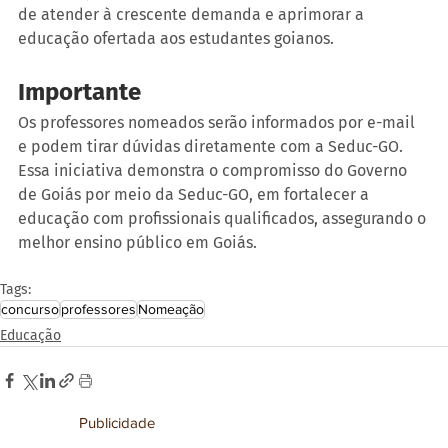
de atender à crescente demanda e aprimorar a 
educação ofertada aos estudantes goianos.
Importante
Os professores nomeados serão informados por e-mail 
e podem tirar dúvidas diretamente com a Seduc-GO. 
Essa iniciativa demonstra o compromisso do Governo 
de Goiás por meio da Seduc-GO, em fortalecer a 
educação com profissionais qualificados, assegurando o 
melhor ensino público em Goiás.
Tags:
concurso
professores
Nomeação
Educação
Publicidade