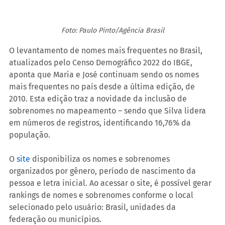
Foto: Paulo Pinto/Agência Brasil
O levantamento de nomes mais frequentes no Brasil, 
atualizados pelo Censo Demográfico 2022 do IBGE, 
aponta que Maria e José continuam sendo os nomes 
mais frequentes no país desde a última edição, de 
2010. Esta edição traz a novidade da inclusão de 
sobrenomes no mapeamento – sendo que Silva lidera 
em números de registros, identificando 16,76% da 
população.
O
 site
 disponibiliza os nomes e sobrenomes 
organizados por gênero, período de nascimento da 
pessoa e letra inicial. Ao acessar o site, é possível gerar 
rankings de nomes e sobrenomes conforme o local 
selecionado pelo usuário: Brasil, unidades da 
federação ou municípios.