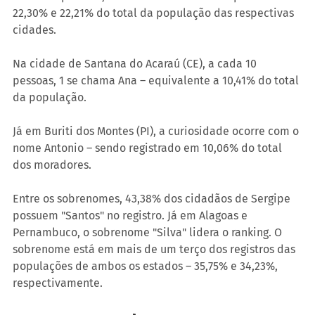
22,30% e 22,21% do total da população das respectivas 
cidades. 
Na cidade de Santana do Acaraú (CE), a cada 10 
pessoas, 1 se chama Ana – equivalente a 10,41% do total 
da população. 
Já em Buriti dos Montes (PI), a curiosidade ocorre com o 
nome Antonio – sendo registrado em 10,06% do total 
dos moradores. 
Entre os sobrenomes, 43,38% dos cidadãos de Sergipe 
possuem "Santos" no registro. Já em Alagoas e 
Pernambuco, o sobrenome "Silva" lidera o ranking. O 
sobrenome está em mais de um terço dos registros das 
populações de ambos os estados – 35,75% e 34,23%, 
respectivamente.