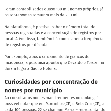
Foram contabilizados quase 130 mil nomes próprios. Já 
os sobrenomes somaram mais de 200 mil. 
Na plataforma, é possível saber o número total de 
pessoas registradas e a concentração de registros por 
local. Além disso, também há como saber a frequência 
de registros por década. 
Por exemplo, após o cruzamento de gráficos de 
incidência, a pesquisa aponta que Osvaldo e Terezinha 
deram lugar a Gael e Helena.  
Curiosidades por concentração de 
nomes por município 
Ao consultar os nomes mais frequentes no ranking, é 
possível notar que em Morrinhos (CE) e Bela Cruz (CE), a 
cada 100 pessoas, 22 se chamam Maria – representando 