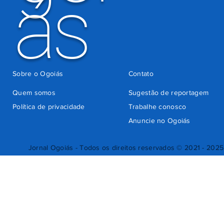
ás
Sobre o Ogoiás
Contato
Quem somos
Sugestão de reportagem
Política de privacidade
Trabalhe conosco
Anuncie no Ogoiás
Jornal Ogoiás - Todos os direitos reservados © 2021 - 2025