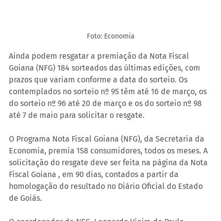
Foto: Economia
Ainda podem resgatar a premiação da Nota Fiscal 
Goiana (NFG) 184 sorteados das últimas edições, com 
prazos que variam conforme a data do sorteio. Os 
contemplados no sorteio nº 95 têm até 16 de março, os 
do sorteio nº 96 até 20 de março e os do sorteio nº 98 
até 7 de maio para solicitar o resgate.
O Programa Nota Fiscal Goiana (NFG), da Secretaria da 
Economia, premia 158 consumidores, todos os meses. A 
solicitação do resgate deve ser feita na página da Nota 
Fiscal Goiana , em 90 dias, contados a partir da 
homologação do resultado no Diário Oficial do Estado 
de Goiás.