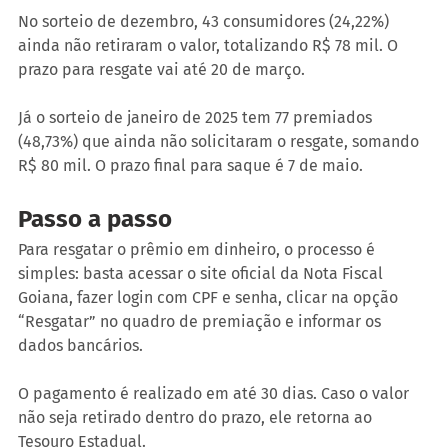
No sorteio de dezembro, 43 consumidores (24,22%) 
ainda não retiraram o valor, totalizando R$ 78 mil. O 
prazo para resgate vai até 20 de março.
Já o sorteio de janeiro de 2025 tem 77 premiados 
(48,73%) que ainda não solicitaram o resgate, somando 
R$ 80 mil. O prazo final para saque é 7 de maio.
Passo a passo
Para resgatar o prêmio em dinheiro, o processo é 
simples: basta acessar o site oficial da Nota Fiscal 
Goiana, fazer login com CPF e senha, clicar na opção 
“Resgatar” no quadro de premiação e informar os 
dados bancários.
O pagamento é realizado em até 30 dias. Caso o valor 
não seja retirado dentro do prazo, ele retorna ao 
Tesouro Estadual.